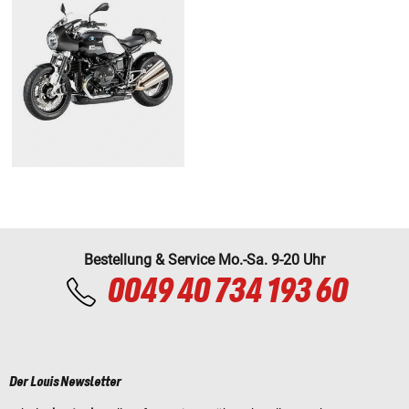
Bestellung & Service Mo.-Sa. 9-20 Uhr
0049 40 734 193 60
Der Louis Newsletter