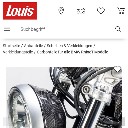
Suchbegriff
Startseite
Anbauteile
Scheiben & Verkleidungen
Verkleidungsteile
Carbonteile für alle BMW RnineT Modelle