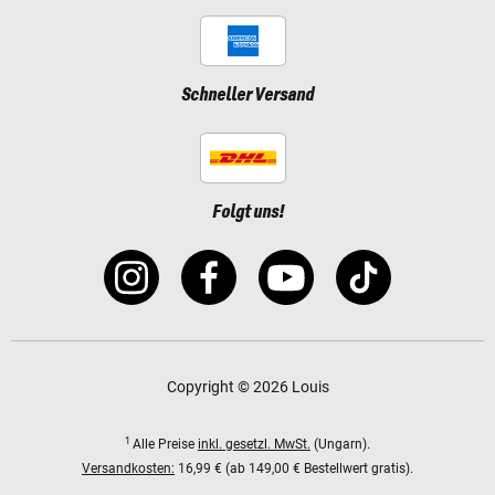
Schneller Versand
Folgt uns!
Copyright © 2026 Louis
1
Alle Preise
inkl. gesetzl. MwSt.
(Ungarn).
Versandkosten:
16,99 € (ab 149,00 € Bestellwert gratis).