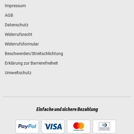
Impressum
AGB
Datenschutz
Widerrufsrecht
Widerrufsformular
Beschwerden/Streitschlichtung
Erklärung zur Barrierefreiheit
Umweltschutz
Einfache und sichere Bezahlung