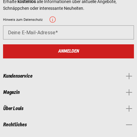
Erhalte
kostenlos
alle Informationen über aktuelle Angebote,
Schnäppchen oder interessante Neuheiten.
Hinweis zum Datenschutz
Deine E-Mail-Adresse
ANMELDEN
Kundenservice
Magazin
Über Louis
Rechtliches