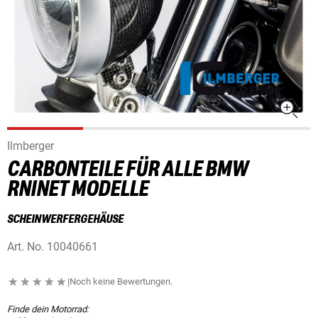
Ilmberger
CARBONTEILE FÜR ALLE BMW
RNINET MODELLE
SCHEINWERFERGEHÄUSE
Art. No.
10040661
|
Noch keine Bewertungen.
Finde dein Motorrad: