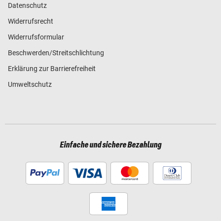
Datenschutz
Widerrufsrecht
Widerrufsformular
Beschwerden/Streitschlichtung
Erklärung zur Barrierefreiheit
Umweltschutz
Einfache und sichere Bezahlung