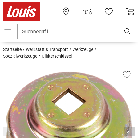
Suchbegriff
Startseite
Werkstatt & Transport
Werkzeuge
Spezialwerkzeuge
Ölfilterschlüssel