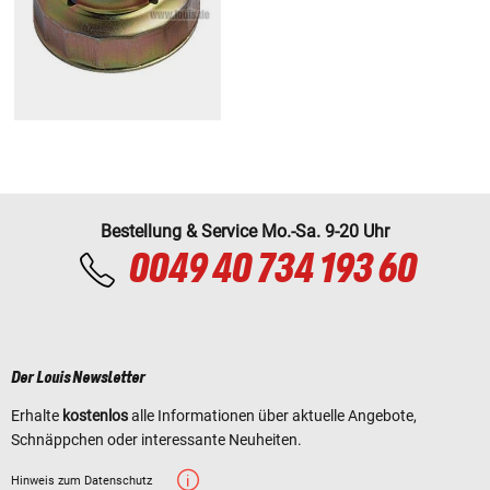
Bestellung & Service Mo.-Sa. 9-20 Uhr
0049 40 734 193 60
Der Louis Newsletter
Erhalte
kostenlos
alle Informationen über aktuelle Angebote,
Schnäppchen oder interessante Neuheiten.
Hinweis zum Datenschutz