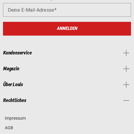
Deine E-Mail-Adresse
ANMELDEN
Kundenservice
Magazin
Über Louis
Rechtliches
Impressum
AGB