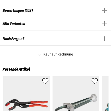
Bewertungen (108)
Alle Varianten
Noch Fragen?
Kauf auf Rechnung
Passende Artikel