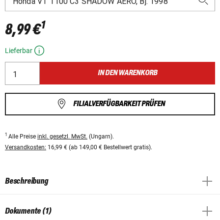
1
8,99 €
Lieferbar
IN DEN WARENKORB
FILIALVERFÜGBARKEIT PRÜFEN
1
Alle Preise
inkl. gesetzl. MwSt.
(Ungarn).
Versandkosten:
16,99 € (ab 149,00 € Bestellwert gratis).
Beschreibung
Dokumente (1)