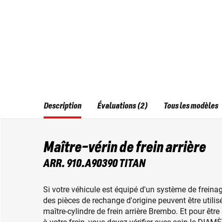
Description
Évaluations (2)
Tous les modèles
Maître-vérin de frein arrière
ARR. 910.A90390 TITAN
Si votre véhicule est équipé d'un système de freina
des pièces de rechange d'origine peuvent être utilis
maître-cylindre de frein arrière Brembo. Et pour être