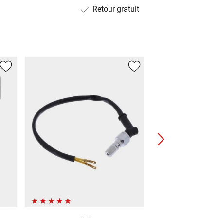
Retour gratuit