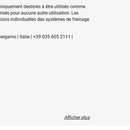
 uniquement destinés à être utilisés comme
isés pour aucune autre utilisation. Les
tions individuelles des systèmes de freinage
ergamo | Italie | +39 035 605 2111 |
Afficher plus