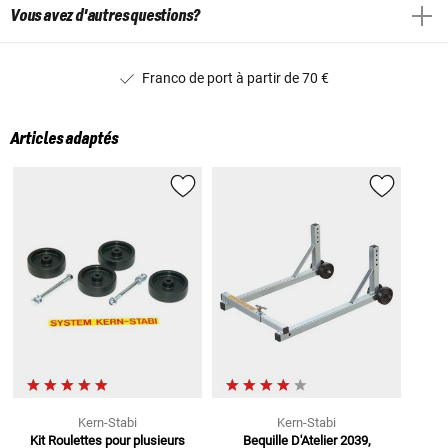
Vous avez d'autres questions?
Franco de port à partir de 70 €
Articles adaptés
Kern-Stabi
Kern-Stabi
Kit Roulettes
pour plusieurs
Bequille D'Atelier 2039,