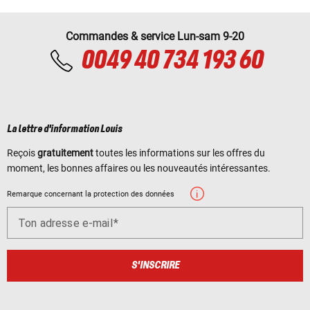
Commandes & service Lun-sam 9-20
0049 40 734 193 60
La lettre d'information Louis
Reçois
gratuitement
toutes les informations sur les offres du
moment, les bonnes affaires ou les nouveautés intéressantes.
Remarque concernant la protection des données
Ton adresse e-mail
S'INSCRIRE