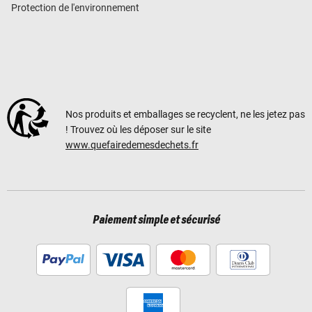
Protection de l'environnement
Nos produits et emballages se recyclent, ne les jetez pas
! Trouvez où les déposer sur le site
www.quefairedemesdechets.fr
Paiement simple et sécurisé