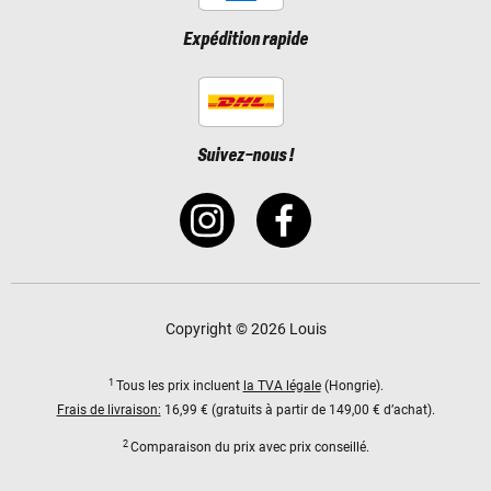
Expédition rapide
Suivez-nous !
Copyright © 2026 Louis
1
Tous les prix incluent
la TVA légale
(Hongrie).
Frais de livraison:
16,99 € (gratuits à partir de 149,00 € d’achat).
2
Comparaison du prix avec prix conseillé.