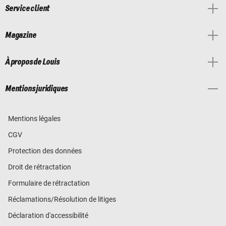
Service client
Magazine
À propos de Louis
Mentions juridiques
Mentions légales
CGV
Protection des données
Droit de rétractation
Formulaire de rétractation
Réclamations/Résolution de litiges
Déclaration d'accessibilité