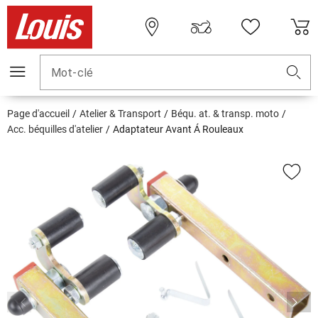
Mot-clé
Page d'accueil
Atelier & Transport
Béqu. at. & transp. moto
Acc. béquilles d'atelier
Adaptateur Avant Á Rouleaux