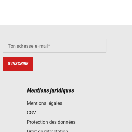
Ton adresse e-mail
S'INSCRIRE
Mentions juridiques
Mentions légales
CGV
Protection des données
Droit de rétractation