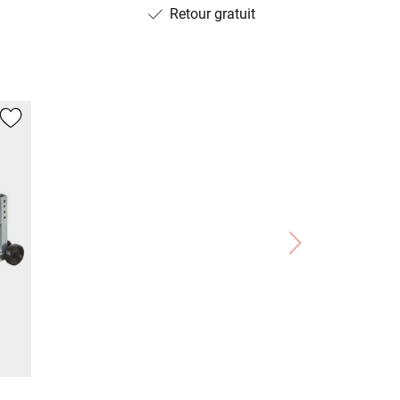
Retour gratuit