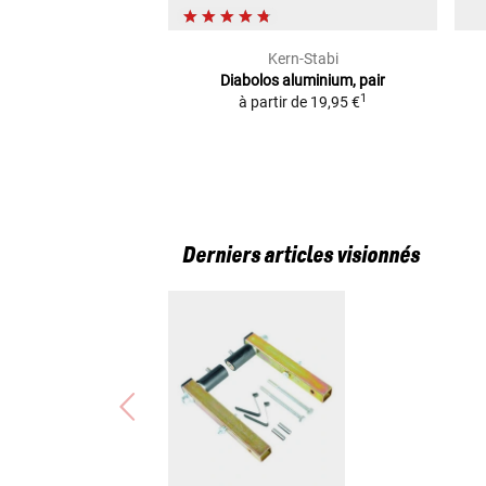
Kern-Stabi
Diabolos
aluminium, pair
1
à partir de
19,95 €
Derniers articles visionnés