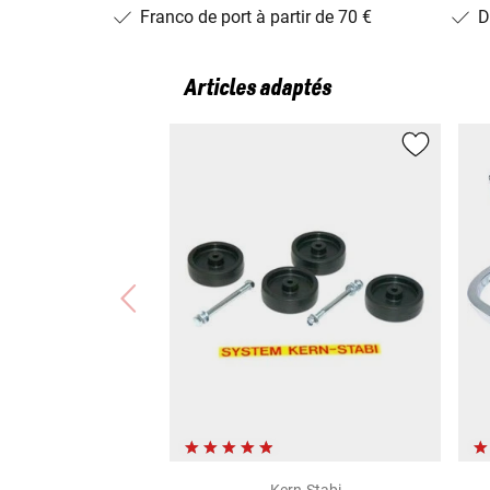
Franco de port à partir de 70 €
D
Articles adaptés