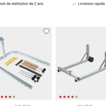
roit de restitution de 2 ans
Livraison rapide