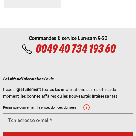
Commandes & service Lun-sam 9-20
0049 40 734 193 60
La lettre d'information Louis
Reçois
gratuitement
toutes les informations sur les offres du
moment, les bonnes affaires ou les nouveautés intéressantes.
Remarque concernant la protection des données
Ton adresse e-mail