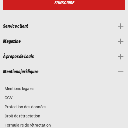
S'INSCRIRE
Service client
Magazine
À propos de Louis
Mentions juridiques
Mentions légales
CGV
Protection des données
Droit de rétractation
Formulaire de rétractation