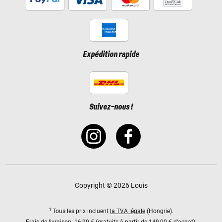
Expédition rapide
Suivez-nous !
Copyright © 2026 Louis
1
Tous les prix incluent
la TVA légale
(Hongrie).