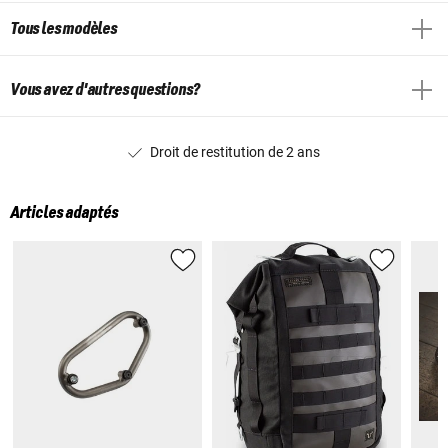
Tous les modèles
Vous avez d'autres questions?
Droit de restitution de 2 ans
Articles adaptés