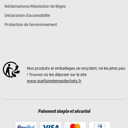
Réclamations/Résolution de litiges
Déclaration d'accessibilité
Protection de l'environnement
Nos produits et emballages se recyclent, ne les jetez pas
! Trouvez où les déposer sur le site
www.quefairedemesdechets.fr
Paiement simple et sécurisé