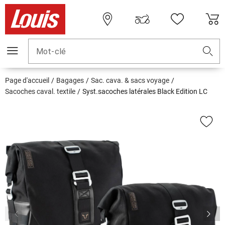
Mot-clé
Page d'accueil
Bagages
Sac. cava. & sacs voyage
Sacoches caval. textile
Syst.sacoches latérales Black Edition LC