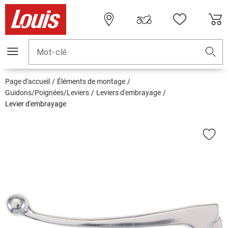
Mot-clé
Page d'accueil
Éléments de montage
Guidons/Poignées/Leviers
Leviers d'embrayage
Levier d'embrayage