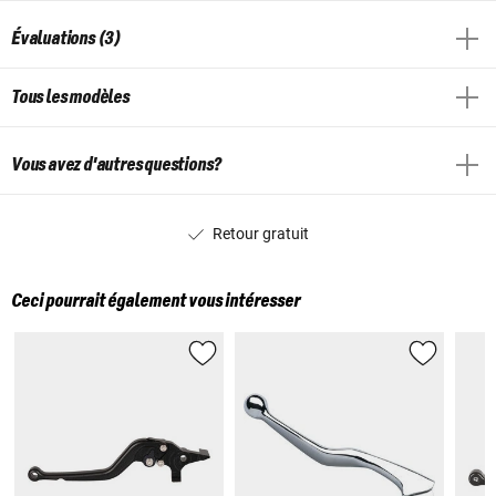
Évaluations (3)
Tous les modèles
Vous avez d'autres questions?
Retour gratuit
Ceci pourrait également vous intéresser