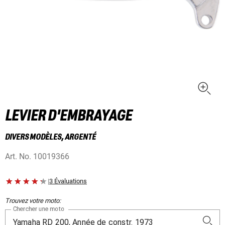
LEVIER D'EMBRAYAGE
DIVERS MODÈLES, ARGENTÉ
Art. No.
10019366
|
3 Évaluations
Trouvez votre moto:
Chercher une moto