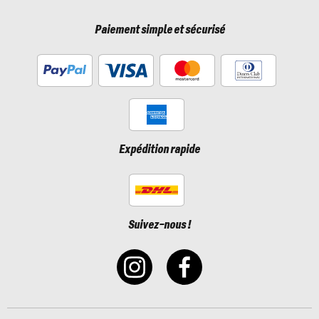
Paiement simple et sécurisé
Expédition rapide
Suivez-nous !