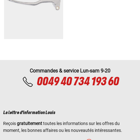
Commandes & service Lun-sam 9-20
0049 40 734 193 60
La lettre d'information Louis
Reçois
gratuitement
toutes les informations sur les offres du
moment, les bonnes affaires ou les nouveautés intéressantes.