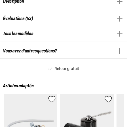
Description
Évaluations (53)
Tous les modèles
Vous avez d'autres questions?
Retour gratuit
Articles adaptés