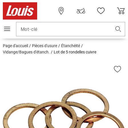
Mot-clé
Page d'accueil
Pièces d'usure
Étanchéité
Vidange/Bagues d'étanch.
Lot de 5 rondelles cuivre