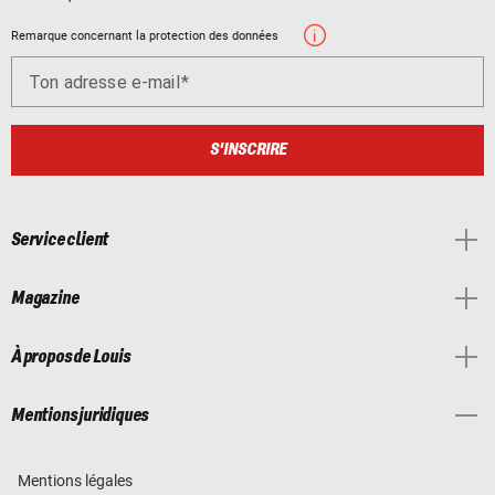
Remarque concernant la protection des données
Ton adresse e-mail
S'INSCRIRE
Service client
Magazine
À propos de Louis
Mentions juridiques
Mentions légales