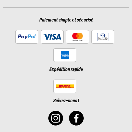
Paiement simple et sécurisé
Expédition rapide
Suivez-nous !