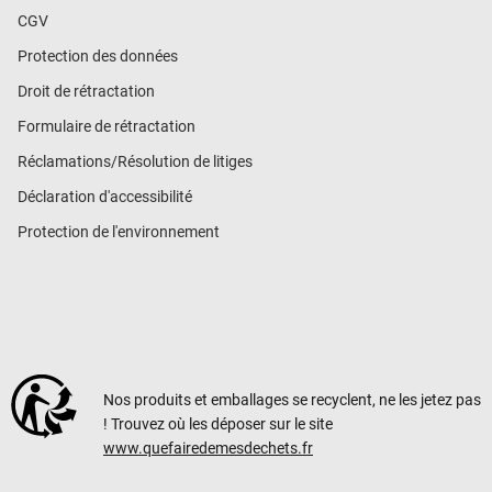
CGV
Protection des données
Droit de rétractation
Formulaire de rétractation
Réclamations/Résolution de litiges
Déclaration d'accessibilité
Protection de l'environnement
Nos produits et emballages se recyclent, ne les jetez pas
! Trouvez où les déposer sur le site
www.quefairedemesdechets.fr