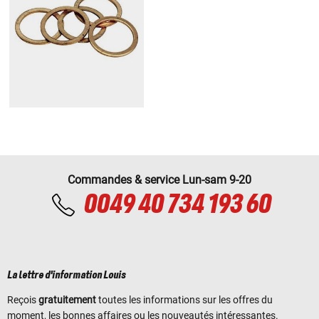
Commandes & service Lun-sam 9-20
0049 40 734 193 60
La lettre d'information Louis
Reçois
gratuitement
toutes les informations sur les offres du
moment, les bonnes affaires ou les nouveautés intéressantes.