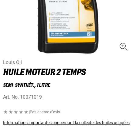
Louis Oil
HUILE MOTEUR 2 TEMPS
SEMI-SYNTHÉT., 1 LITRE
Art. No.
10071019
|
Pas encore d’avis.
Informations importantes concernant la collecte des huiles usagées