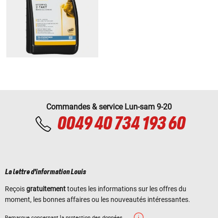
Commandes & service Lun-sam 9-20
0049 40 734 193 60
La lettre d'information Louis
Reçois
gratuitement
toutes les informations sur les offres du
moment, les bonnes affaires ou les nouveautés intéressantes.
Remarque concernant la protection des données