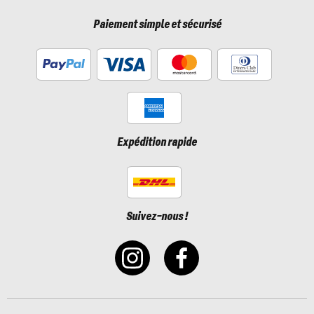
Paiement simple et sécurisé
Expédition rapide
Suivez-nous !