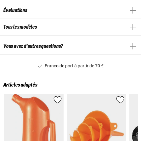
Évaluations
Tous les modèles
Vous avez d'autres questions?
Franco de port à partir de 70 €
Articles adaptés