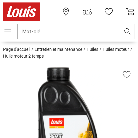
Mot-clé
Page d'accueil
Entretien et maintenance
Huiles
Huiles moteur
Huile moteur 2 temps