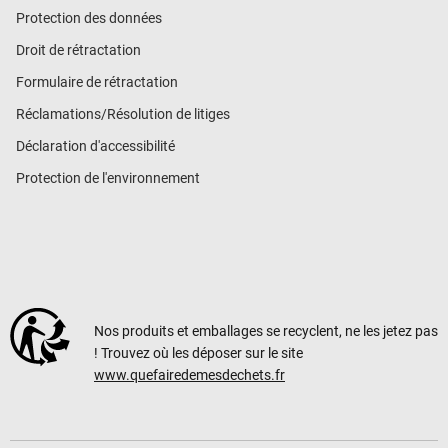
Protection des données
Droit de rétractation
Formulaire de rétractation
Réclamations/Résolution de litiges
Déclaration d'accessibilité
Protection de l'environnement
Nos produits et emballages se recyclent, ne les jetez pas
! Trouvez où les déposer sur le site
www.quefairedemesdechets.fr