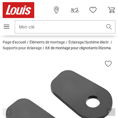
Mot-clé
Page d'accueil
Éléments de montage
Éclairage/Système électr.
Supports pour éclairage
Kit de montage pour clignotants Rizoma