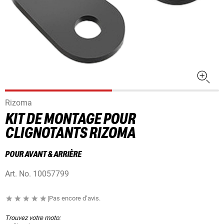
Rizoma
KIT DE MONTAGE POUR
CLIGNOTANTS RIZOMA
POUR AVANT & ARRIÈRE
Art. No.
10057799
|
Pas encore d’avis.
Trouvez votre moto: