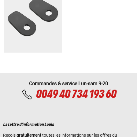
Commandes & service Lun-sam 9-20
0049 40 734 193 60
La lettre d'information Louis
Reçois
gratuitement
toutes les informations sur les offres du