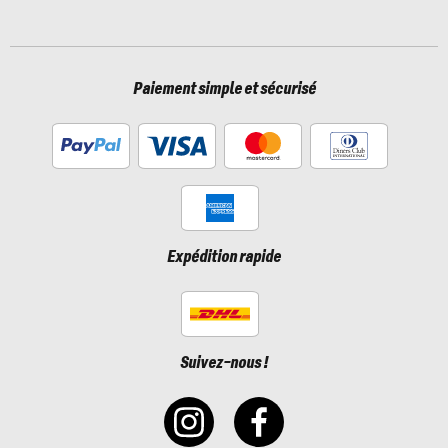
Paiement simple et sécurisé
Expédition rapide
Suivez-nous !