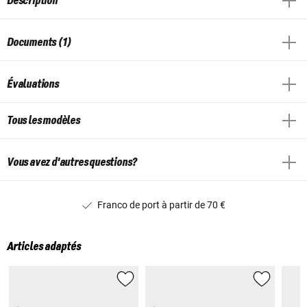
Description
Documents (1)
Évaluations
Tous les modèles
Vous avez d'autres questions?
Franco de port à partir de 70 €
Articles adaptés