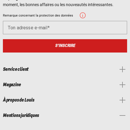
moment, les bonnes affaires ou les nouveautés intéressantes.
Remarque concernant la protection des données
Ton adresse e-mail
S'INSCRIRE
Service client
Magazine
À propos de Louis
Mentions juridiques