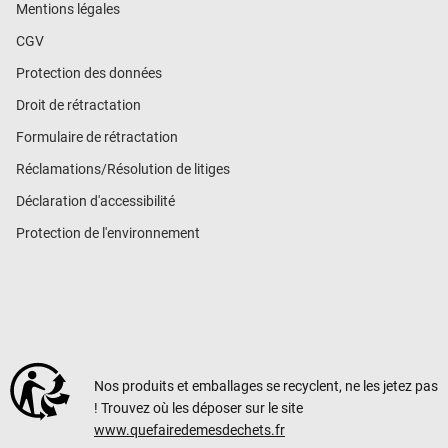
Mentions légales
CGV
Protection des données
Droit de rétractation
Formulaire de rétractation
Réclamations/Résolution de litiges
Déclaration d'accessibilité
Protection de l'environnement
Nos produits et emballages se recyclent, ne les jetez pas
! Trouvez où les déposer sur le site
www.quefairedemesdechets.fr