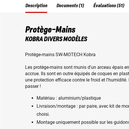
Description
Documents (1)
Évaluations (51)
Protège-Mains
KOBRA DIVERS MODÈLES
Protège-mains SW-MOTECH Kobra
Les protège-mains sont munis d'un arceau épais en
accrue. Ils sont en outre équipés de coques en pla
une protection efficace contre le froid et l'humidité
passer !
Matériau : aluminium/plastique
Livraison/montage : par paire, avec kit de mo
choisi.
Montage uniquement possible sur les guidons 