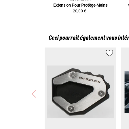
Extension Pour Protège-Mains
1
20,00 €
Ceci pourrait également vous inté