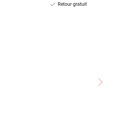
Retour gratuit