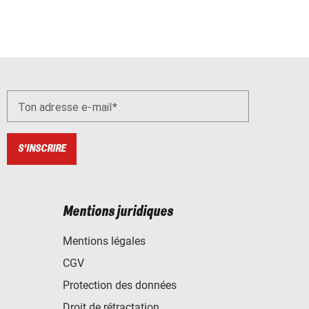
Ton adresse e-mail
S'INSCRIRE
Mentions juridiques
Mentions légales
CGV
Protection des données
Droit de rétractation