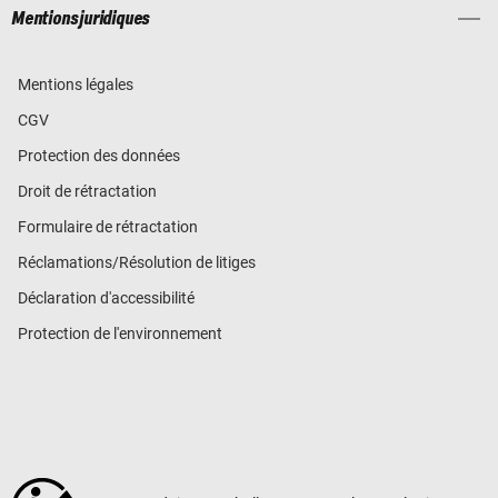
Mentions juridiques
Mentions légales
CGV
Protection des données
Droit de rétractation
Formulaire de rétractation
Réclamations/Résolution de litiges
Déclaration d'accessibilité
Protection de l'environnement