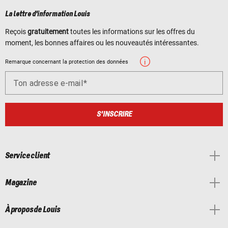
La lettre d'information Louis
Reçois
gratuitement
toutes les informations sur les offres du
moment, les bonnes affaires ou les nouveautés intéressantes.
Remarque concernant la protection des données
Ton adresse e-mail
S'INSCRIRE
Service client
Magazine
À propos de Louis