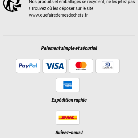
Nos produits et emballages se recyclent, ne les jetez pas
! Trouvez où les déposer sur le site
www.quefairedemesdechets.fr
Paiement simple et sécurisé
Expédition rapide
Suivez-nous !