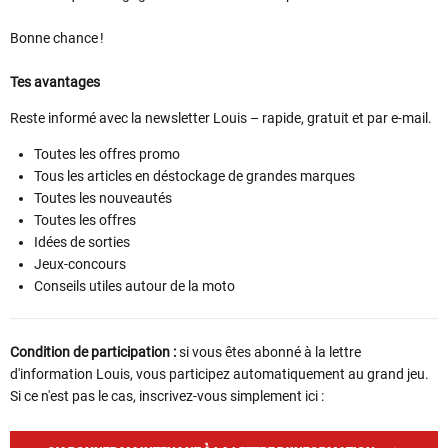
Bonne chance !
Tes avantages
Reste informé avec la newsletter Louis – rapide, gratuit et par e-mail.
Toutes les offres promo
Tous les articles en déstockage de grandes marques
Toutes les nouveautés
Toutes les offres
Idées de sorties
Jeux-concours
Conseils utiles autour de la moto
Condition de participation :
si vous êtes abonné à la lettre
d'information Louis, vous participez automatiquement au grand jeu.
Si ce n'est pas le cas, inscrivez-vous simplement ici :