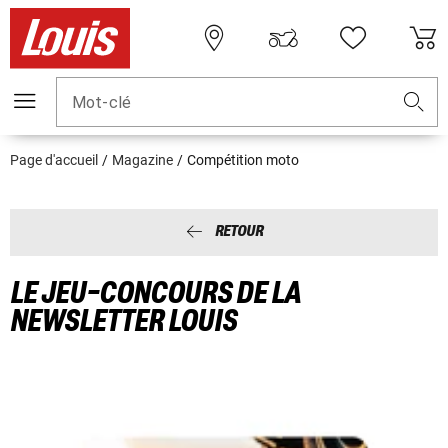
Mot-clé
Page d'accueil
Magazine
Compétition moto
RETOUR
LE JEU-CONCOURS DE LA
NEWSLETTER LOUIS