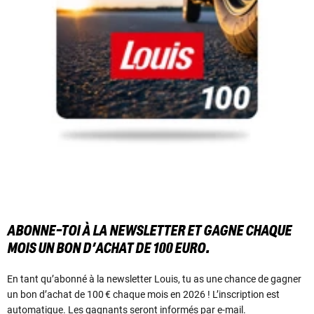
ABONNE-TOI À LA NEWSLETTER ET GAGNE CHAQUE
MOIS UN BON D’ACHAT DE 100 EURO.
En tant qu’abonné à la newsletter Louis, tu as une chance de gagner
un bon d’achat de 100 € chaque mois en 2026 ! L’inscription est
automatique. Les gagnants seront informés par e-mail.