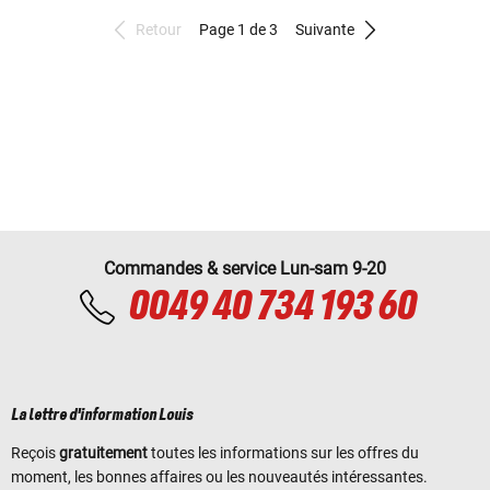
Retour
Page 1 de 3
Suivante
Commandes & service Lun-sam 9-20
0049 40 734 193 60
La lettre d'information Louis
Reçois
gratuitement
toutes les informations sur les offres du
moment, les bonnes affaires ou les nouveautés intéressantes.