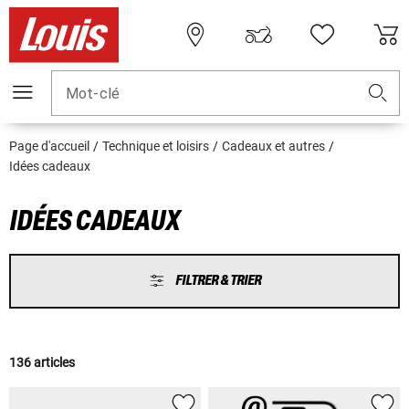
Mot-clé
Page d'accueil
Technique et loisirs
Cadeaux et autres
Idées cadeaux
IDÉES CADEAUX
FILTRER & TRIER
136 articles