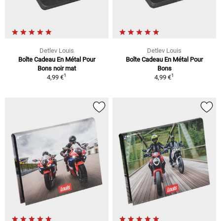
Detlev Louis
Detlev Louis
Boîte Cadeau En Métal Pour
Boîte Cadeau En Métal Pour
Bons noir mat
Bons
1
1
4,99 €
4,99 €