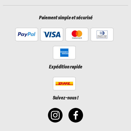
Paiement simple et sécurisé
Expédition rapide
Suivez-nous !