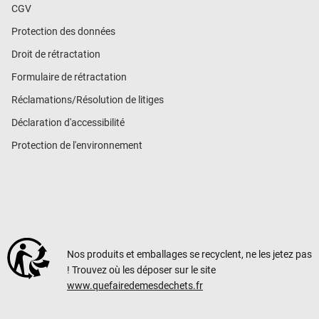
CGV
Protection des données
Droit de rétractation
Formulaire de rétractation
Réclamations/Résolution de litiges
Déclaration d'accessibilité
Protection de l'environnement
Nos produits et emballages se recyclent, ne les jetez pas
! Trouvez où les déposer sur le site
www.quefairedemesdechets.fr