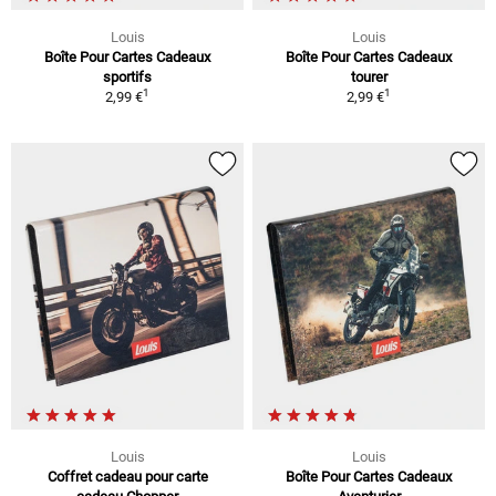
Louis
Louis
Boîte Pour Cartes Cadeaux
Boîte Pour Cartes Cadeaux
sportifs
tourer
1
1
2,99 €
2,99 €
Louis
Louis
Coffret cadeau pour carte
Boîte Pour Cartes Cadeaux