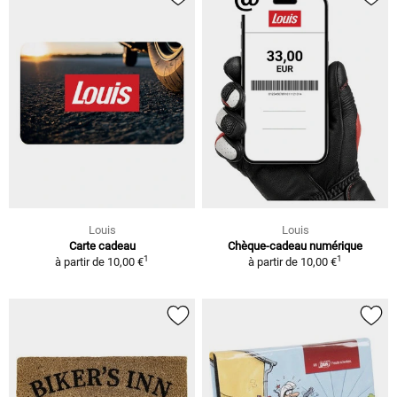
Louis
Louis
Carte cadeau
Chèque-cadeau numérique
1
1
à partir de
10,00 €
à partir de
10,00 €