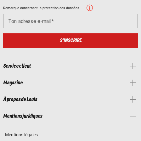
Remarque concernant la protection des données
Ton adresse e-mail
S'INSCRIRE
Service client
Magazine
À propos de Louis
Mentions juridiques
Mentions légales