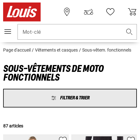
Mot-clé
Page d'accueil
Vêtements et casques
Sous-vêtem. fonctionnels
SOUS-VÊTEMENTS DE MOTO
FONCTIONNELS
FILTRER & TRIER
87 articles