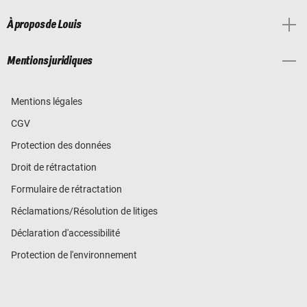
À propos de Louis
Mentions juridiques
Mentions légales
CGV
Protection des données
Droit de rétractation
Formulaire de rétractation
Réclamations/Résolution de litiges
Déclaration d'accessibilité
Protection de l'environnement