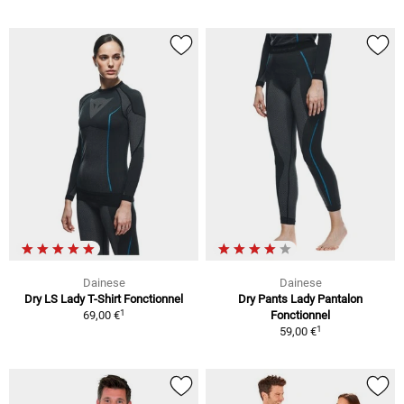
Dainese
Dainese
Dry LS Lady T-Shirt Fonctionnel
Dry Pants Lady Pantalon
1
69,00 €
Fonctionnel
1
59,00 €