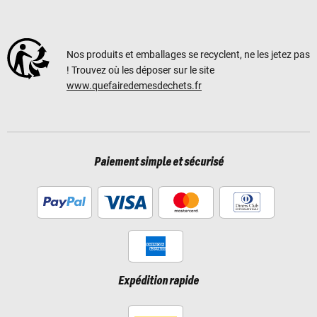
Nos produits et emballages se recyclent, ne les jetez pas
! Trouvez où les déposer sur le site
www.quefairedemesdechets.fr
Paiement simple et sécurisé
Expédition rapide