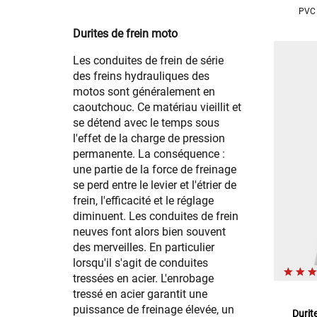
PVC 
Durites de frein moto
Les conduites de frein de série
des freins hydrauliques des
motos sont généralement en
caoutchouc. Ce matériau vieillit et
se détend avec le temps sous
l'effet de la charge de pression
permanente. La conséquence :
une partie de la force de freinage
se perd entre le levier et l'étrier de
frein, l'efficacité et le réglage
diminuent. Les conduites de frein
neuves font alors bien souvent
des merveilles. En particulier
lorsqu'il s'agit de conduites
tressées en acier. L'enrobage
tressé en acier garantit une
puissance de freinage élevée, un
Durit