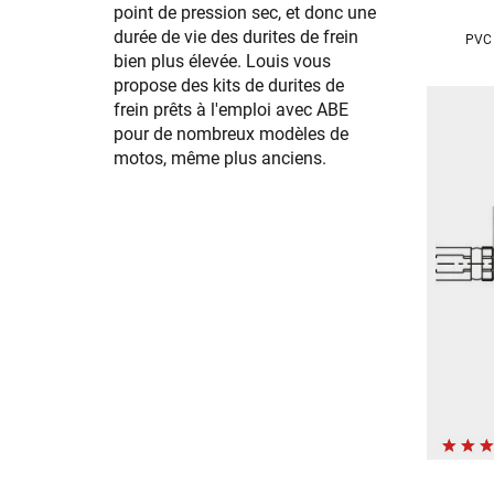
point de pression sec, et donc une
durée de vie des durites de frein
PVC 
bien plus élevée. Louis vous
propose des kits de durites de
frein prêts à l'emploi avec ABE
pour de nombreux modèles de
motos, même plus anciens.