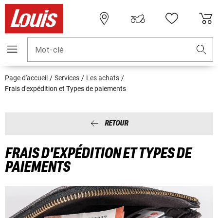
Mot-clé
Page d'accueil
Services
Les achats
Frais d'expédition et Types de paiements
RETOUR
FRAIS D'EXPÉDITION ET TYPES DE
PAIEMENTS