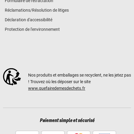
Formulaire de rétractation
Réclamations/Résolution de litiges
Déclaration d'accessibilité
Protection de l'environnement
Nos produits et emballages se recyclent, ne les jetez pas
! Trouvez où les déposer sur le site
www.quefairedemesdechets.fr
Paiement simple et sécurisé