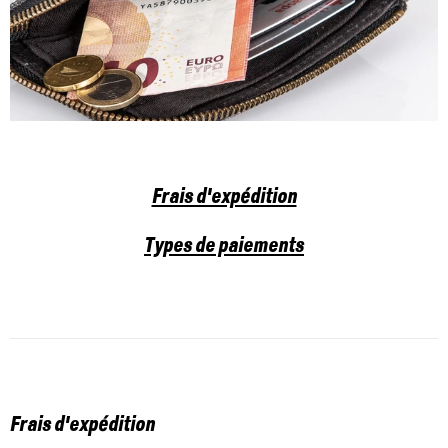
Frais d'expédition
Types de paiements
Frais d'expédition