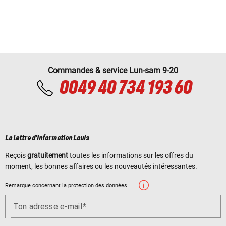
Commandes & service Lun-sam 9-20
0049 40 734 193 60
La lettre d'information Louis
Reçois
gratuitement
toutes les informations sur les offres du
moment, les bonnes affaires ou les nouveautés intéressantes.
Remarque concernant la protection des données
Ton adresse e-mail