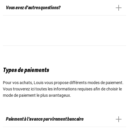
Vous avez d'autres questions?
Types de paiements
Pour vos achats, Louis vous propose différents modes de paiement.
Vous trouverez ici toutes les informations requises afin de choisir le
mode de paiement le plus avantageux.
Paiement à l'avance par virement bancaire