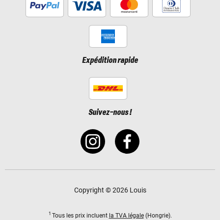
Expédition rapide
Suivez-nous !
Copyright © 2026 Louis
1
Tous les prix incluent
la TVA légale
(Hongrie).