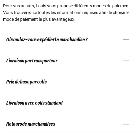
Pour vos achats, Louis vous propose différents modes de paiement.
Vous trouverez ici toutes les informations requises afin de choisir le
mode de paiement le plus avantageux.
Où voulez-vous expédier la marchandise ?
Livraison par transporteur
Prix de base par colis
Livraison avec colis standard
Retours de marchandises