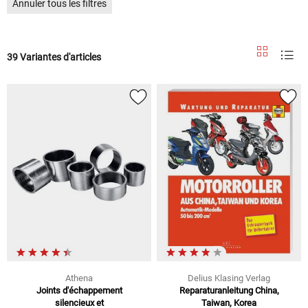
Annuler tous les filtres
39 Variantes d'articles
Athena
Delius Klasing Verlag
Joints d'échappement
Reparaturanleitung China,
silencieux et
Taiwan, Korea