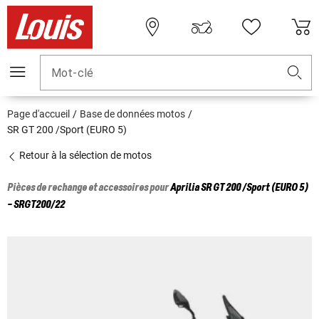
Mot-clé
Page d'accueil
Base de données motos
SR GT 200 /Sport (EURO 5)
Retour à la sélection de motos
Pièces de rechange et accessoires pour
Aprilia
SR GT 200 /Sport (EURO 5)
- SRGT200/22