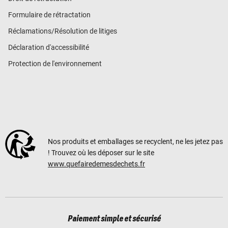
Formulaire de rétractation
Réclamations/Résolution de litiges
Déclaration d'accessibilité
Protection de l'environnement
Nos produits et emballages se recyclent, ne les jetez pas
! Trouvez où les déposer sur le site
www.quefairedemesdechets.fr
Paiement simple et sécurisé