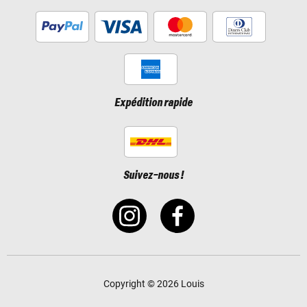
Expédition rapide
Suivez-nous !
Copyright © 2026 Louis