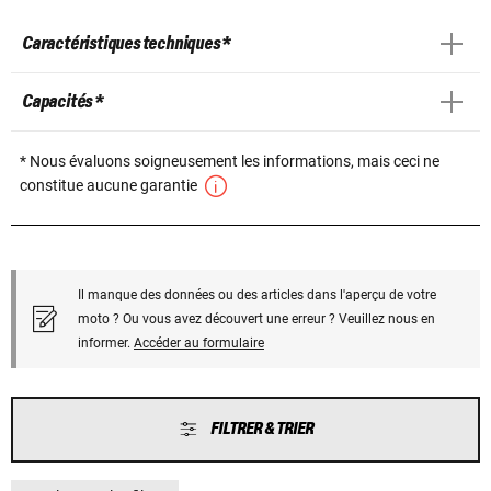
Caractéristiques techniques *
Capacités *
* Nous évaluons soigneusement les informations, mais ceci ne
constitue aucune garantie
Il manque des données ou des articles dans l'aperçu de votre
moto ? Ou vous avez découvert une erreur ? Veuillez nous en
informer.
Accéder au formulaire
FILTRER & TRIER