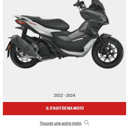
2022 - 2024
IL S'AGIT DE MA MOTO
Trouver une autre moto