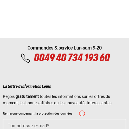
Commandes & service Lun-sam 9-20
0049 40 734 193 60
La lettre d'information Louis
Reçois
gratuitement
toutes les informations sur les offres du
moment, les bonnes affaires ou les nouveautés intéressantes.
Remarque concernant la protection des données
Ton adresse e-mail