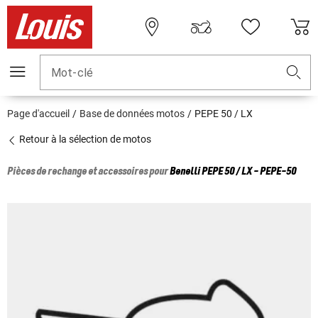
Mot-clé
Page d'accueil
Base de données motos
PEPE 50 / LX
Retour à la sélection de motos
Pièces de rechange et accessoires pour
Benelli
PEPE 50 / LX - PEPE-50