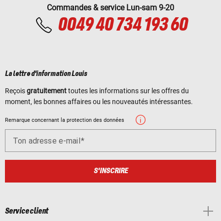
Commandes & service Lun-sam 9-20
0049 40 734 193 60
La lettre d'information Louis
Reçois
gratuitement
toutes les informations sur les offres du
moment, les bonnes affaires ou les nouveautés intéressantes.
Remarque concernant la protection des données
Ton adresse e-mail
S'INSCRIRE
Service client