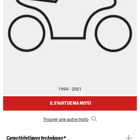
1999 - 2001
IL S'AGIT DE MA MOTO
Trouver une autre moto
Caractéristiques techniques *