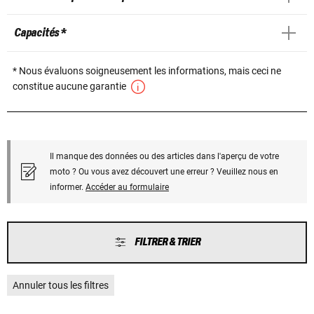
Capacités *
* Nous évaluons soigneusement les informations, mais ceci ne
constitue aucune garantie
Il manque des données ou des articles dans l'aperçu de votre
moto ? Ou vous avez découvert une erreur ? Veuillez nous en
informer.
Accéder au formulaire
FILTRER & TRIER
Annuler tous les filtres