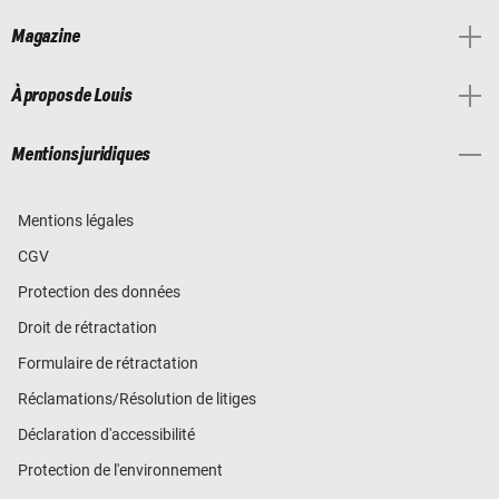
Magazine
À propos de Louis
Mentions juridiques
Mentions légales
CGV
Protection des données
Droit de rétractation
Formulaire de rétractation
Réclamations/Résolution de litiges
Déclaration d'accessibilité
Protection de l'environnement