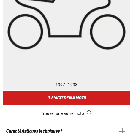
1997 - 1998
IL S'AGIT DE MA MOTO
Trouver une autre moto
Caractéristiques techniques *