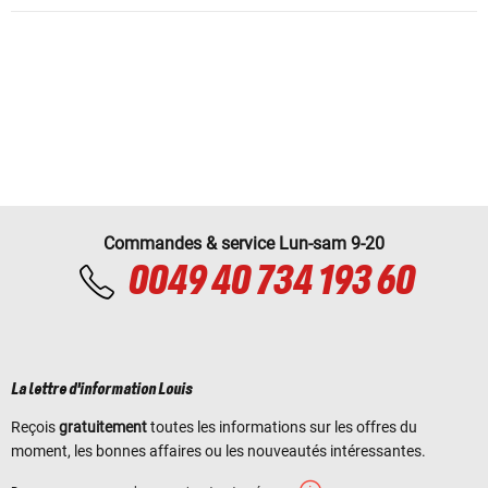
Commandes & service Lun-sam 9-20
0049 40 734 193 60
La lettre d'information Louis
Reçois
gratuitement
toutes les informations sur les offres du
moment, les bonnes affaires ou les nouveautés intéressantes.