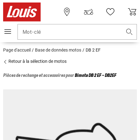
Mot-clé
Page d'accueil
Base de données motos
DB 2 EF
Retour à la sélection de motos
Pièces de rechange et accessoires pour
Bimota
DB 2 EF - DB2EF