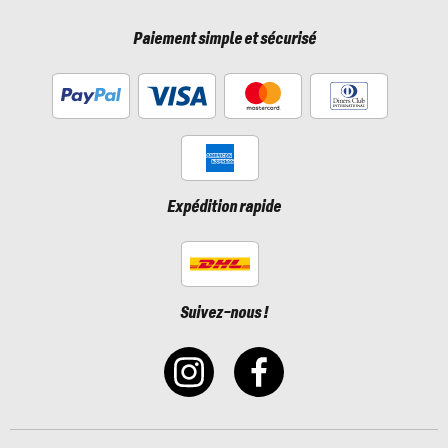
Paiement simple et sécurisé
Expédition rapide
Suivez-nous !