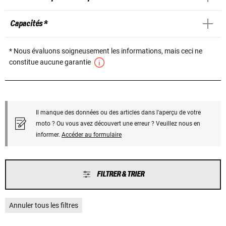
Capacités *
* Nous évaluons soigneusement les informations, mais ceci ne
constitue aucune garantie
Il manque des données ou des articles dans l'aperçu de votre
moto ? Ou vous avez découvert une erreur ? Veuillez nous en
informer.
Accéder au formulaire
FILTRER & TRIER
Annuler tous les filtres