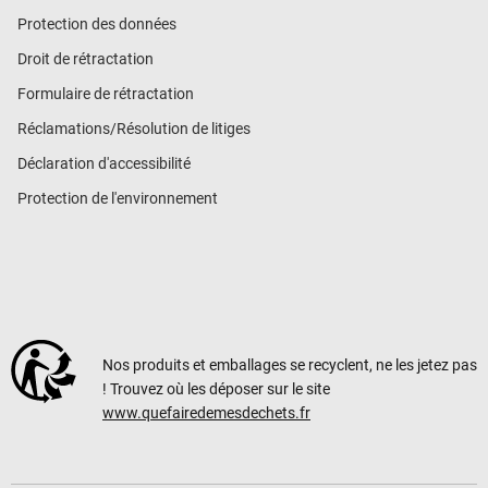
Protection des données
Droit de rétractation
Formulaire de rétractation
Réclamations/Résolution de litiges
Déclaration d'accessibilité
Protection de l'environnement
Nos produits et emballages se recyclent, ne les jetez pas
! Trouvez où les déposer sur le site
www.quefairedemesdechets.fr