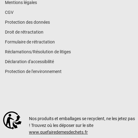
Mentions légales
CGV
Protection des données
Droit de rétractation
Formulaire de rétractation
Réclamations/Résolution de litiges
Déclaration d'accessibilité
Protection de l'environnement
Nos produits et emballages se recyclent, ne les jetez pas
! Trouvez où les déposer sur le site
www.quefairedemesdechets.fr