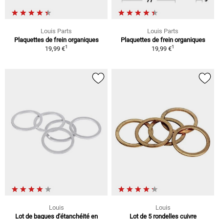
Louis Parts
Louis Parts
Plaquettes de frein organiques
Plaquettes de frein organiques
1
1
19,99 €
19,99 €
Louis
Louis
Lot de bagues d'étanchéité en
Lot de 5 rondelles cuivre