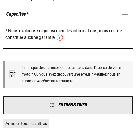
Capacités *
* Nous évaluons soigneusement les informations, mais ceci ne
constitue aucune garantie
Il manque des données ou des articles dans l'aperçu de votre
moto ? Ou vous avez découvert une erreur ? Veuillez nous en
informer.
Accéder au formulaire
FILTRER & TRIER
Annuler tous les filtres