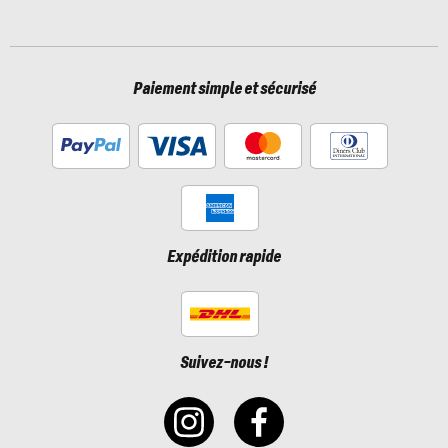
Paiement simple et sécurisé
Expédition rapide
Suivez-nous !