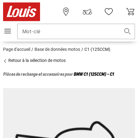
Mot-clé
Page d'accueil
Base de données motos
C1 (125CCM)
Retour à la sélection de motos
Pièces de rechange et accessoires pour
BMW
C1 (125CCM) - C1