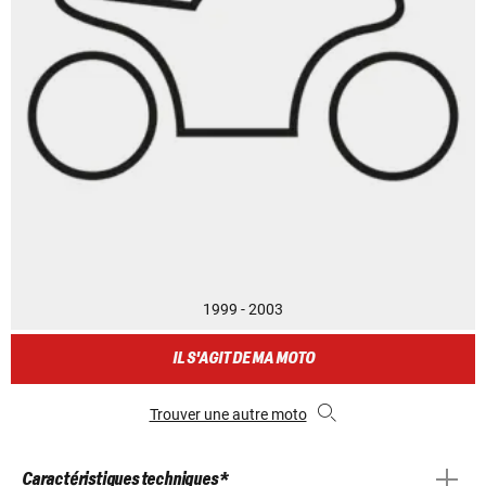
1999 - 2003
IL S'AGIT DE MA MOTO
Trouver une autre moto
Caractéristiques techniques *