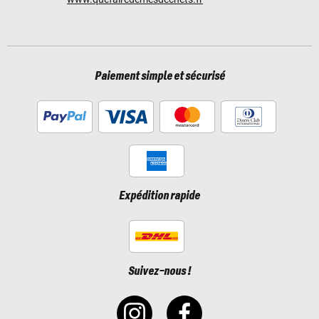
Paiement simple et sécurisé
Expédition rapide
Suivez-nous !