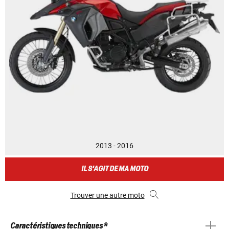
2013 - 2016
IL S'AGIT DE MA MOTO
Trouver une autre moto
Caractéristiques techniques *