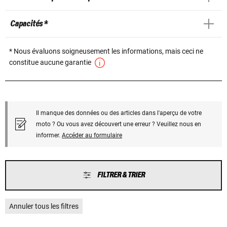
Capacités *
* Nous évaluons soigneusement les informations, mais ceci ne
constitue aucune garantie
Il manque des données ou des articles dans l'aperçu de votre
moto ? Ou vous avez découvert une erreur ? Veuillez nous en
informer.
Accéder au formulaire
FILTRER & TRIER
Annuler tous les filtres