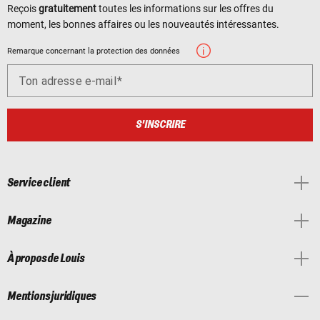
Reçois
gratuitement
toutes les informations sur les offres du
moment, les bonnes affaires ou les nouveautés intéressantes.
Remarque concernant la protection des données
Ton adresse e-mail
S'INSCRIRE
Service client
Magazine
À propos de Louis
Mentions juridiques