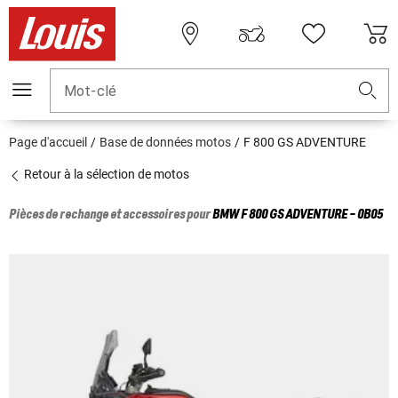
Mot-clé
Page d'accueil
Base de données motos
F 800 GS ADVENTURE
Retour à la sélection de motos
Pièces de rechange et accessoires pour
BMW
F 800 GS ADVENTURE - 0B05