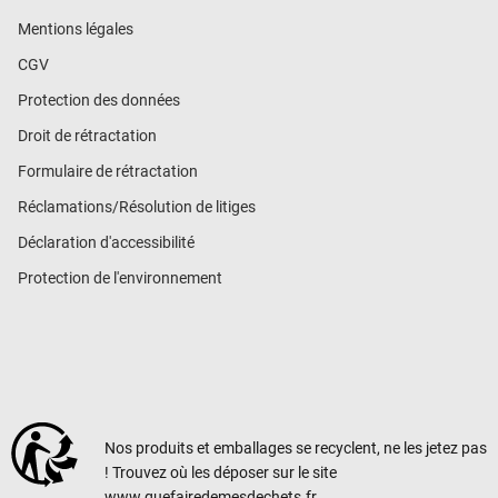
Mentions légales
CGV
Protection des données
Droit de rétractation
Formulaire de rétractation
Réclamations/Résolution de litiges
Déclaration d'accessibilité
Protection de l'environnement
Nos produits et emballages se recyclent, ne les jetez pas
! Trouvez où les déposer sur le site
www.quefairedemesdechets.fr