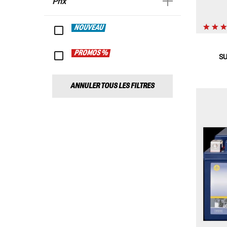
Prix
NOUVEAU
PROMOS %
SU
ANNULER TOUS LES FILTRES