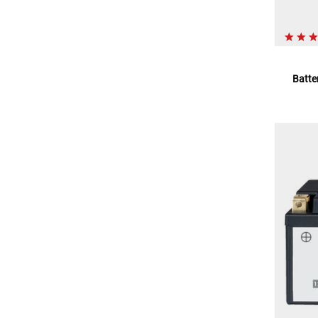
Batte