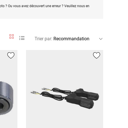
oto ? Ou vous avez découvert une erreur ? Veuillez nous en
Trier par
: