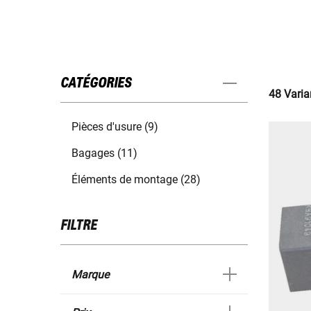
CATÉGORIES
48 Varia
Pièces d'usure (9)
Bagages (11)
Éléments de montage (28)
FILTRE
Marque