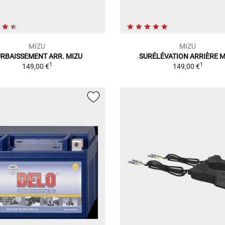
MIZU
MIZU
RBAISSEMENT ARR. MIZU
SURÉLÉVATION ARRIÈRE M
1
1
149,00 €
149,00 €