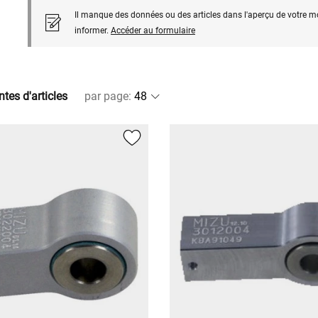
Il manque des données ou des articles dans l'aperçu de votre m
informer.
Accéder au formulaire
ntes d'articles
par page
: