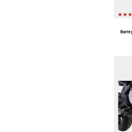
Barre 