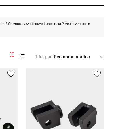
oto ? Ou vous avez découvert une erreur ? Veuillez nous en
Trier par
: