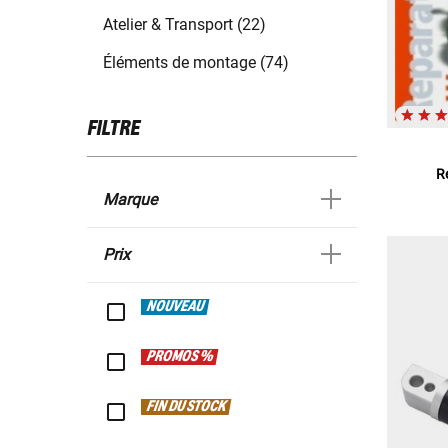
Atelier & Transport (22)
Éléments de montage (74)
FILTRE
R
Marque
Prix
NOUVEAU
PROMOS %
FIN DU STOCK