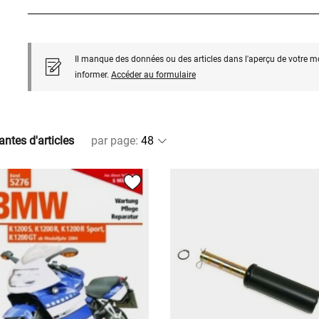
Il manque des données ou des articles dans l'aperçu de votre m
informer.
Accéder au formulaire
antes d'articles
par page
: