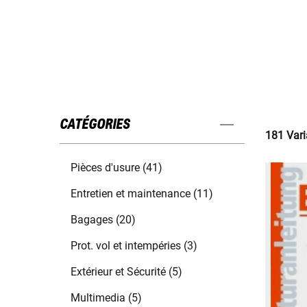
CATÉGORIES
181 Vari
Pièces d'usure (41)
Entretien et maintenance (11)
Bagages (20)
Prot. vol et intempéries (3)
Extérieur et Sécurité (5)
Multimedia (5)