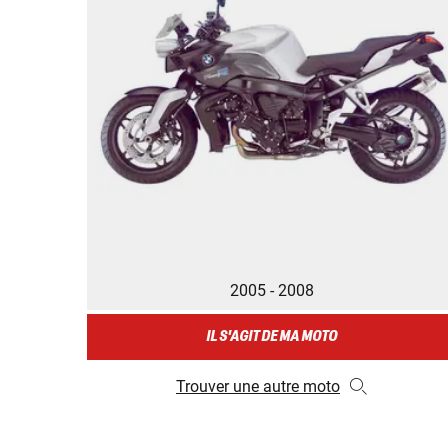
2005 - 2008
IL S'AGIT DE MA MOTO
Trouver une autre moto