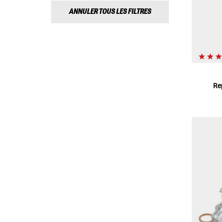
ANNULER TOUS LES FILTRES
Re