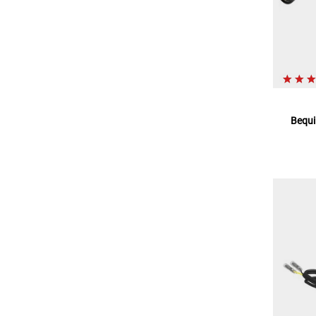
Bequi