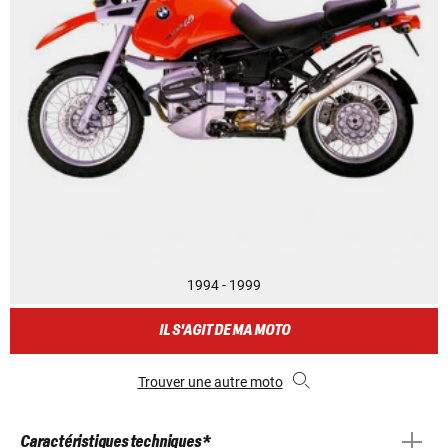
1994 - 1999
IL S'AGIT DE MA MOTO
Trouver une autre moto
Caractéristiques techniques *