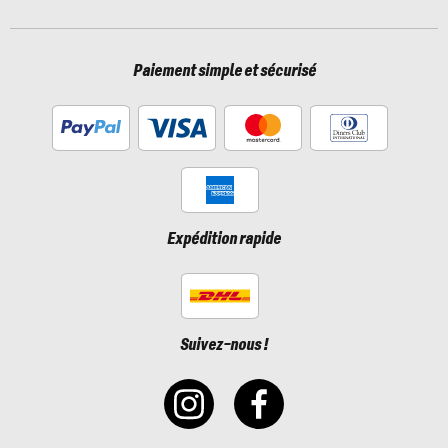
Paiement simple et sécurisé
Expédition rapide
Suivez-nous !