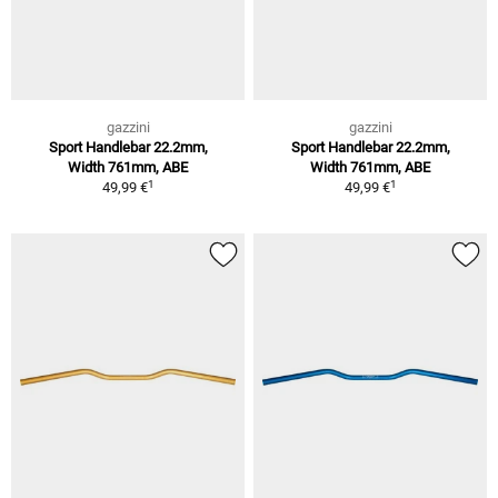
gazzini
gazzini
Sport Handlebar 22.2mm,
Sport Handlebar 22.2mm,
Width 761mm, ABE
Width 761mm, ABE
1
1
49,99 €
49,99 €