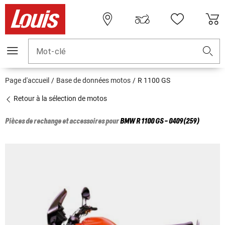
Mot-clé
Page d'accueil
Base de données motos
R 1100 GS
Retour à la sélection de motos
Pièces de rechange et accessoires pour
BMW
R 1100 GS - 0409(259)