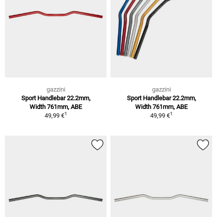
gazzini
gazzini
Sport Handlebar 22.2mm,
Sport Handlebar 22.2mm,
Width 761mm, ABE
Width 761mm, ABE
1
1
49,99 €
49,99 €