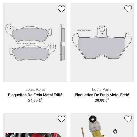
Louis Parts
Louis Parts
Plaquettes De Frein Metal Fritté
Plaquettes De Frein Metal Fritté
1
1
24,99 €
29,99 €