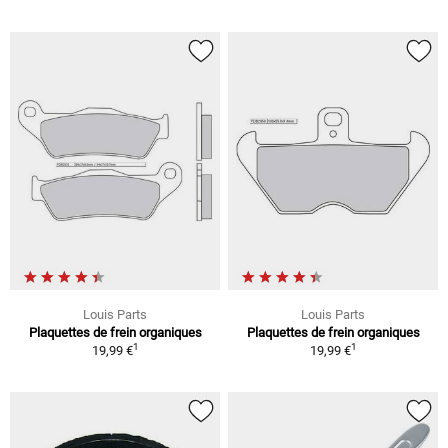
Louis Parts
Louis Parts
Plaquettes de frein organiques
Plaquettes de frein organiques
1
1
19,99 €
19,99 €