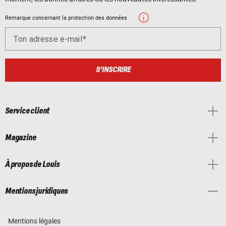
Remarque concernant la protection des données
Ton adresse e-mail
S'INSCRIRE
Service client
Magazine
À propos de Louis
Mentions juridiques
Mentions légales