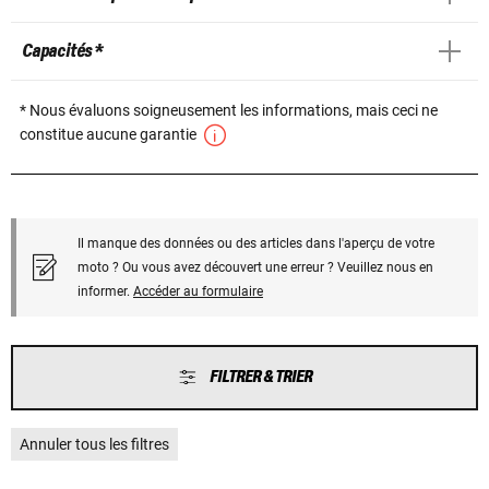
Capacités *
* Nous évaluons soigneusement les informations, mais ceci ne
constitue aucune garantie
Il manque des données ou des articles dans l'aperçu de votre
moto ? Ou vous avez découvert une erreur ? Veuillez nous en
informer.
Accéder au formulaire
FILTRER & TRIER
Annuler tous les filtres