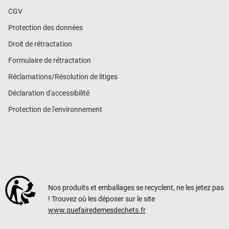
CGV
Protection des données
Droit de rétractation
Formulaire de rétractation
Réclamations/Résolution de litiges
Déclaration d'accessibilité
Protection de l'environnement
Nos produits et emballages se recyclent, ne les jetez pas
! Trouvez où les déposer sur le site
www.quefairedemesdechets.fr