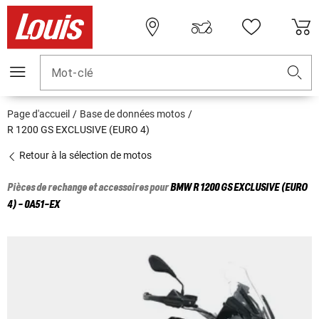
Mot-clé
Page d'accueil
Base de données motos
R 1200 GS EXCLUSIVE (EURO 4)
Retour à la sélection de motos
Pièces de rechange et accessoires pour
BMW
R 1200 GS EXCLUSIVE (EURO
4) - 0A51-EX