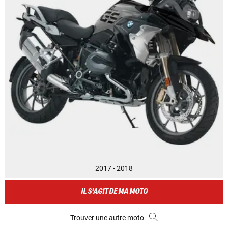
2017 - 2018
IL S'AGIT DE MA MOTO
Trouver une autre moto