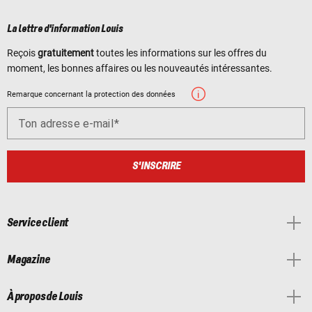
La lettre d'information Louis
Reçois
gratuitement
toutes les informations sur les offres du
moment, les bonnes affaires ou les nouveautés intéressantes.
Remarque concernant la protection des données
Ton adresse e-mail
S'INSCRIRE
Service client
Magazine
À propos de Louis