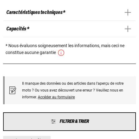
Caractéristiques techniques *
Capacités *
* Nous évaluons soigneusement les informations, mais ceci ne
constitue aucune garantie
Il manque des données ou des articles dans l'aperçu de votre
moto ? Ou vous avez découvert une erreur ? Veuillez nous en
informer.
Accéder au formulaire
FILTRER & TRIER