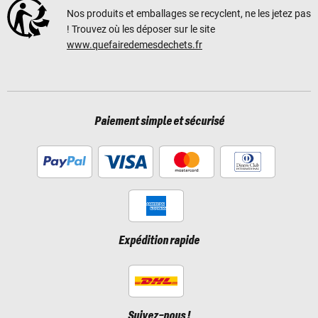
Nos produits et emballages se recyclent, ne les jetez pas
! Trouvez où les déposer sur le site
www.quefairedemesdechets.fr
Paiement simple et sécurisé
Expédition rapide
Suivez-nous !