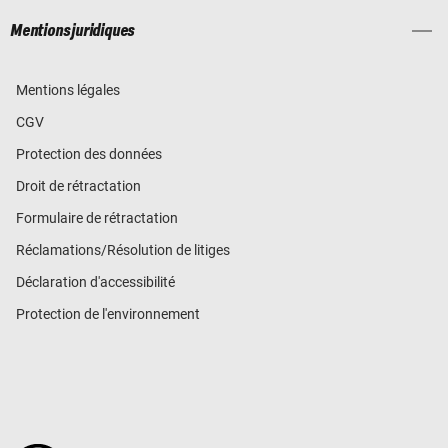
Mentions juridiques
Mentions légales
CGV
Protection des données
Droit de rétractation
Formulaire de rétractation
Réclamations/Résolution de litiges
Déclaration d'accessibilité
Protection de l'environnement