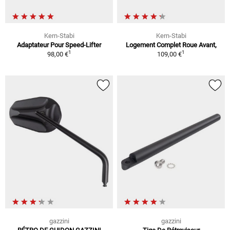
Kern-Stabi
Kern-Stabi
Adaptateur Pour Speed-Lifter
Logement Complet Roue Avant,
1
1
98,00 €
109,00 €
gazzini
gazzini