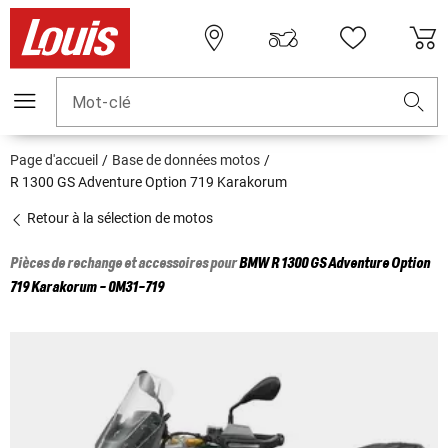
Mot-clé
Page d'accueil
Base de données motos
R 1300 GS Adventure Option 719 Karakorum
Retour à la sélection de motos
Pièces de rechange et accessoires pour
BMW
R 1300 GS Adventure Option
719 Karakorum - 0M31-719