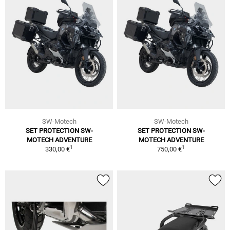
SW-Motech
SW-Motech
SET PROTECTION SW-
SET PROTECTION SW-
MOTECH ADVENTURE
MOTECH ADVENTURE
1
1
330,00 €
750,00 €