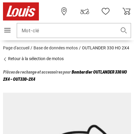
Mot-clé
Page d'accueil
Base de données motos
OUTLANDER 330 HO 2X4
Retour à la sélection de motos
Pièces de rechange et accessoires pour
Bombardier
OUTLANDER 330 HO
2X4 - OUT330-2X4