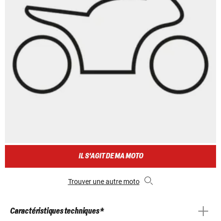
IL S'AGIT DE MA MOTO
Trouver une autre moto
Caractéristiques techniques *