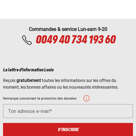
Commandes & service Lun-sam 9-20
0049 40 734 193 60
La lettre d'information Louis
Reçois
gratuitement
toutes les informations sur les offres du
moment, les bonnes affaires ou les nouveautés intéressantes.
Remarque concernant la protection des données
Ton adresse e-mail
S'INSCRIRE