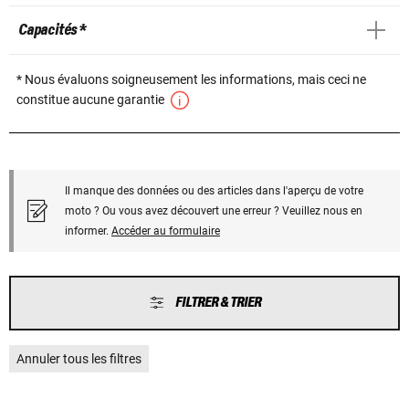
Capacités *
* Nous évaluons soigneusement les informations, mais ceci ne
constitue aucune garantie
Il manque des données ou des articles dans l'aperçu de votre
moto ? Ou vous avez découvert une erreur ? Veuillez nous en
informer.
Accéder au formulaire
FILTRER & TRIER
Annuler tous les filtres