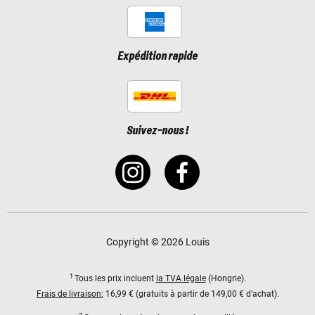
Expédition rapide
Suivez-nous !
Copyright © 2026 Louis
1
Tous les prix incluent
la TVA légale
(Hongrie).
Frais de livraison:
16,99 € (gratuits à partir de 149,00 € d’achat).