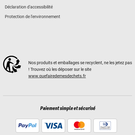
Déclaration d'accessibilité
Protection de l'environnement
Nos produits et emballages se recyclent, ne les jetez pas
! Trouvez où les déposer sur le site
www.quefairedemesdechets.fr
Paiement simple et sécurisé