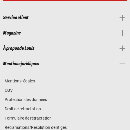
Service client
Magazine
À propos de Louis
Mentions juridiques
Mentions légales
CGV
Protection des données
Droit de rétractation
Formulaire de rétractation
Réclamations/Résolution de litiges