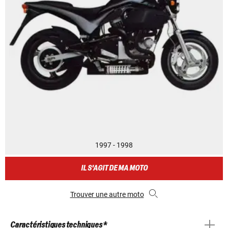
1997 - 1998
IL S'AGIT DE MA MOTO
Trouver une autre moto
Caractéristiques techniques *