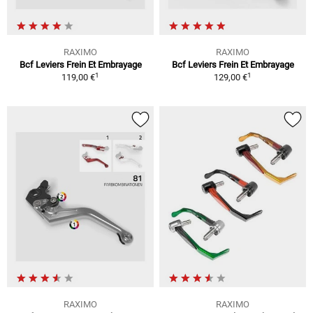
RAXIMO
RAXIMO
Bcf Leviers Frein Et Embrayage
Bcf Leviers Frein Et Embrayage
1
1
119,00 €
129,00 €
RAXIMO
RAXIMO