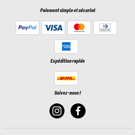
Paiement simple et sécurisé
Expédition rapide
Suivez-nous !