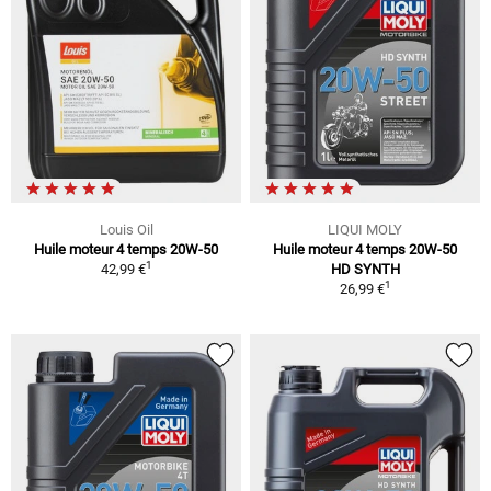
Louis Oil
LIQUI MOLY
Huile moteur 4 temps 20W-50
Huile moteur 4 temps 20W-50
1
42,99 €
HD SYNTH
1
26,99 €