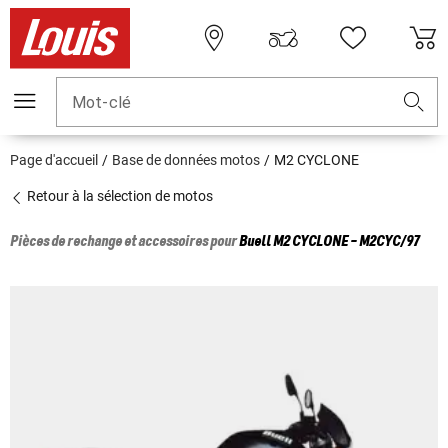
Mot-clé
Page d'accueil
Base de données motos
M2 CYCLONE
Retour à la sélection de motos
Pièces de rechange et accessoires pour
Buell
M2 CYCLONE - M2CYC/97