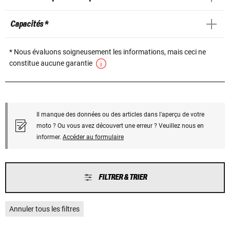
Capacités *
* Nous évaluons soigneusement les informations, mais ceci ne
constitue aucune garantie
Il manque des données ou des articles dans l'aperçu de votre
moto ? Ou vous avez découvert une erreur ? Veuillez nous en
informer.
Accéder au formulaire
FILTRER & TRIER
Annuler tous les filtres