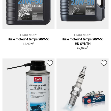
LIQUI MOLY
LIQUI MOLY
Huile moteur 4 temps 20W-50
Huile moteur 4 temps 20W-50
1
18,49 €
HD SYNTH
1
97,99 €