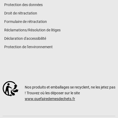
Protection des données
Droit de rétractation
Formulaire de rétractation
Réclamations/Résolution de litiges
Déclaration d'accessibilité
Protection de l'environnement
Nos produits et emballages se recyclent, ne les jetez pas
! Trouvez où les déposer sur le site
www.quefairedemesdechets.fr