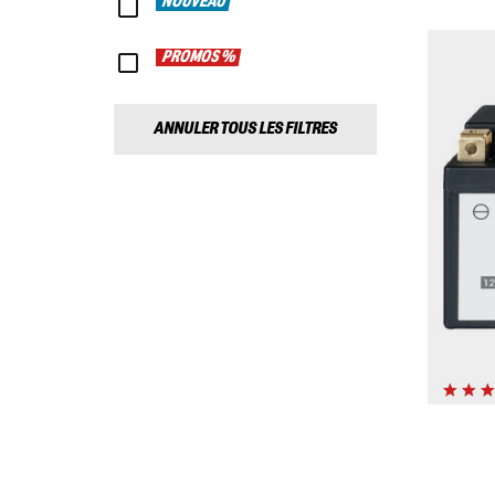
NOUVEAU
PROMOS %
ANNULER TOUS LES FILTRES