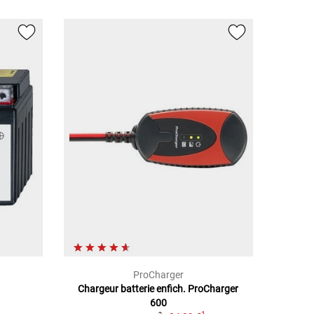
ProCharger
Chargeur batterie enfich. ProCharger
600