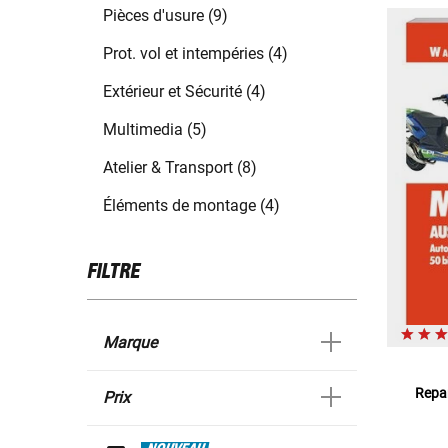
Pièces d'usure (9)
Prot. vol et intempéries (4)
Extérieur et Sécurité (4)
Multimedia (5)
Atelier & Transport (8)
Éléments de montage (4)
FILTRE
Marque
Repar
Prix