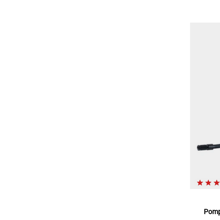
Pompe