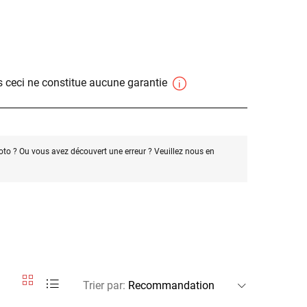
 ceci ne constitue aucune garantie
oto ? Ou vous avez découvert une erreur ? Veuillez nous en
Trier par
: