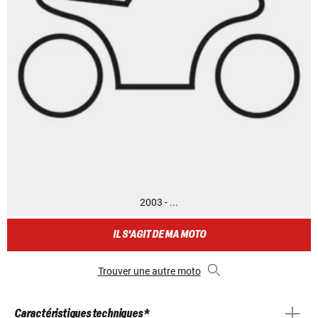
2003 - ...
IL S'AGIT DE MA MOTO
Trouver une autre moto
Caractéristiques techniques *