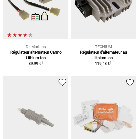
Dr. Martens
TECNIUM
Régulateur alternateur Carmo
Régulateur d'alternateur au
Lithium-Ion
lithium-ion
1
1
89,99 €
119,48 €