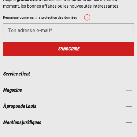
moment, les bonnes affaires ou les nouveautés intéressantes.
Remarque concernant la protection des données
Ton adresse e-mail
S'INSCRIRE
Service client
Magazine
À propos de Louis
Mentions juridiques