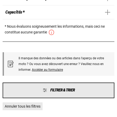
Capacités *
* Nous évaluons soigneusement les informations, mais ceci ne
constitue aucune garantie
Il manque des données ou des articles dans l'aperçu de votre
moto ? Ou vous avez découvert une erreur ? Veuillez nous en
informer.
Accéder au formulaire
FILTRER & TRIER
Annuler tous les filtres