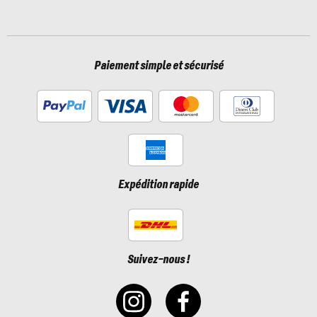
Paiement simple et sécurisé
Expédition rapide
Suivez-nous !