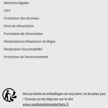
Mentions légales
CGV
Protection des données
Droit de rétractation
Formulaire de rétractation
Réclamations/Résolution de litiges
Déclaration d'accessibilité
Protection de l'environnement
Nos produits et emballages se recyclent, ne les jetez pas
! Trouvez où les déposer sur le site
www.quefairedemesdechets.fr