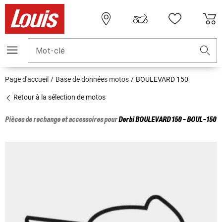
Mot-clé
Page d'accueil
Base de données motos
BOULEVARD 150
Retour à la sélection de motos
Pièces de rechange et accessoires pour
Derbi
BOULEVARD 150 - BOUL-150