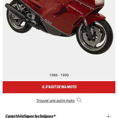
1986 - 1990
IL S'AGIT DE MA MOTO
Trouver une autre moto
Caractéristiques techniques *