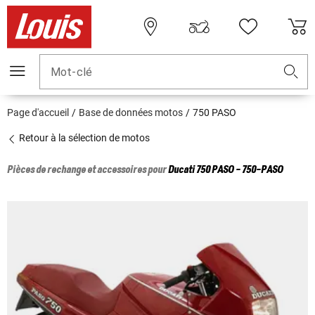
Mot-clé
Page d'accueil
Base de données motos
750 PASO
Retour à la sélection de motos
Pièces de rechange et accessoires pour
Ducati
750 PASO - 750-PASO