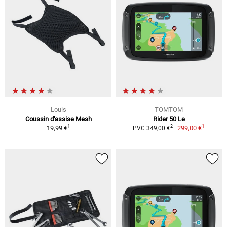
Louis
TOMTOM
Coussin d'assise Mesh
Rider 50 Le
1
1
2
19,99 €
299,00 €
PVC 349,00 €