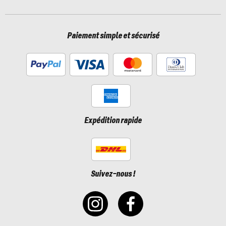
Paiement simple et sécurisé
Expédition rapide
Suivez-nous !