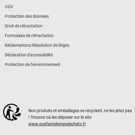
CGV
Protection des données
Droit de rétractation
Formulaire de rétractation
Réclamations/Résolution de litiges
Déclaration d'accessibilité
Protection de l'environnement
Nos produits et emballages se recyclent, ne les jetez pas
! Trouvez où les déposer sur le site
www.quefairedemesdechets.fr