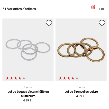
51 Variantes d'articles
Louis
Louis
Lot de bagues d'étanchéité en
Lot de 5 rondelles cuivre
1
aluminium
4,99 €
1
4,99 €