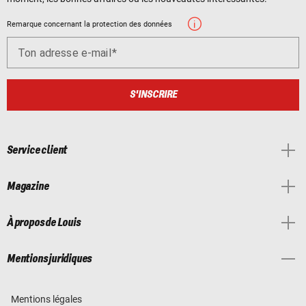
Remarque concernant la protection des données
Ton adresse e-mail
S'INSCRIRE
Service client
Magazine
À propos de Louis
Mentions juridiques
Mentions légales