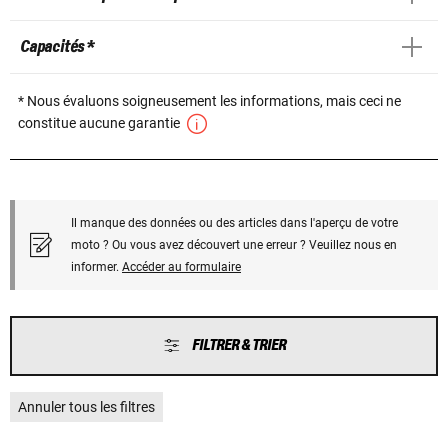
Capacités *
* Nous évaluons soigneusement les informations, mais ceci ne
constitue aucune garantie
Il manque des données ou des articles dans l'aperçu de votre
moto ? Ou vous avez découvert une erreur ? Veuillez nous en
informer.
Accéder au formulaire
FILTRER & TRIER
Annuler tous les filtres