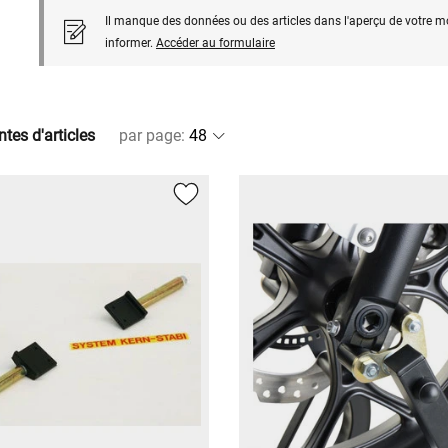
Il manque des données ou des articles dans l'aperçu de votre m
informer.
Accéder au formulaire
ntes d'articles
par page
: