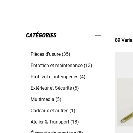
CATÉGORIES
89 Varia
Pièces d'usure (35)
Entretien et maintenance (13)
Prot. vol et intempéries (4)
Extérieur et Sécurité (5)
Multimedia (5)
Cadeaux et autres (1)
Atelier & Transport (18)