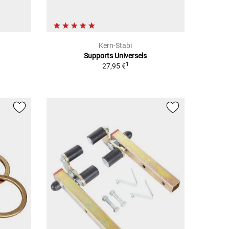
Kern-Stabi
Supports Universels
1
27,95 €