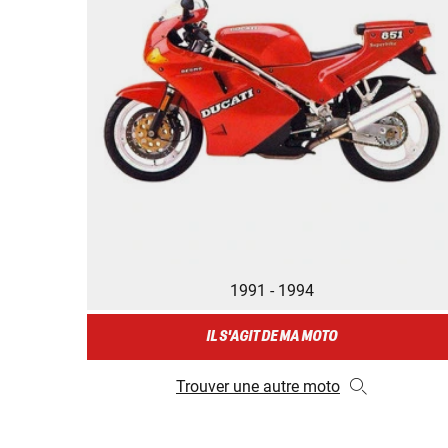
1991 - 1994
IL S'AGIT DE MA MOTO
Trouver une autre moto