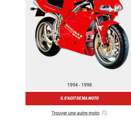
1994 - 1998
IL S'AGIT DE MA MOTO
Trouver une autre moto