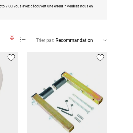
oto ? Ou vous avez découvert une erreur ? Veuillez nous en
Trier par
: