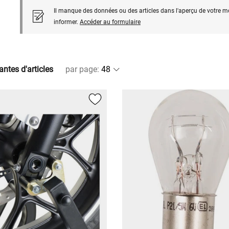
Il manque des données ou des articles dans l'aperçu de votre m
informer.
Accéder au formulaire
antes d'articles
par page
: