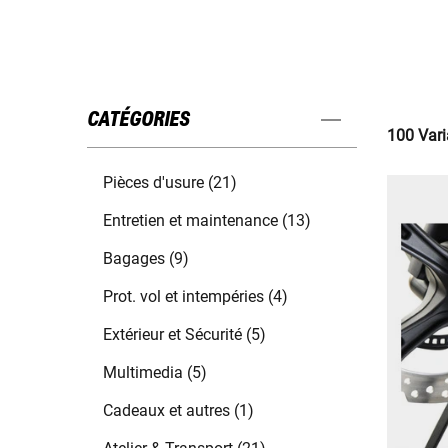
CATÉGORIES
100 Vari
Pièces d'usure (21)
Entretien et maintenance (13)
Bagages (9)
Prot. vol et intempéries (4)
Extérieur et Sécurité (5)
Multimedia (5)
Cadeaux et autres (1)