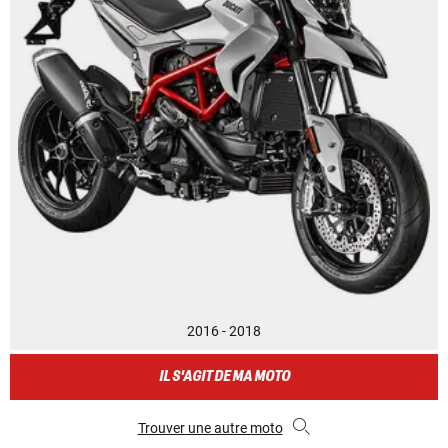
2016 - 2018
IL S'AGIT DE MA MOTO
Trouver une autre moto