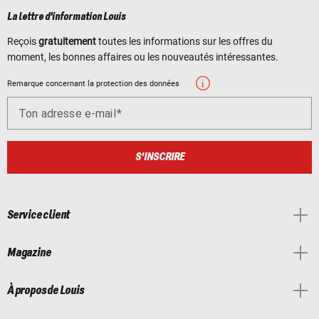
La lettre d'information Louis
Reçois
gratuitement
toutes les informations sur les offres du
moment, les bonnes affaires ou les nouveautés intéressantes.
Remarque concernant la protection des données
Ton adresse e-mail
S'INSCRIRE
Service client
Magazine
À propos de Louis