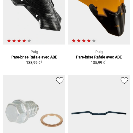
Puig
Puig
Pare-brise Rafale avec ABE
Pare-brise Rafale avec ABE
1
1
138,99 €
135,99 €