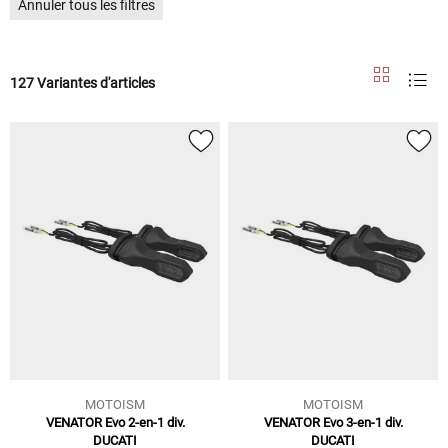
Annuler tous les filtres
127 Variantes d'articles
MOTOISM
MOTOISM
VENATOR Evo 2-en-1 div.
VENATOR Evo 3-en-1 div.
DUCATI
DUCATI