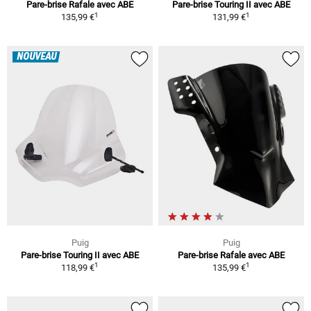
Pare-brise Rafale avec ABE
Pare-brise Touring II avec ABE
1
1
135,99 €
131,99 €
NOUVEAU
Puig
Puig
Pare-brise Touring II avec ABE
Pare-brise Rafale avec ABE
1
1
118,99 €
135,99 €