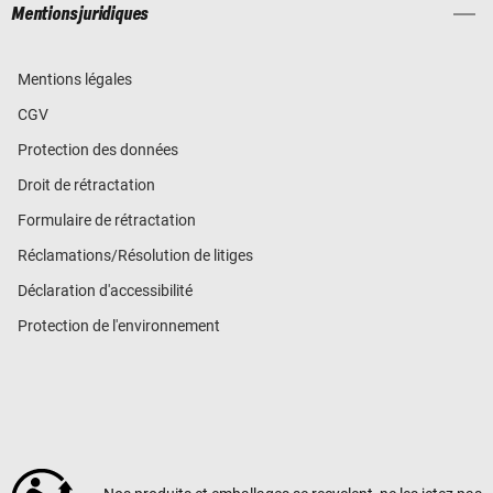
Mentions juridiques
Mentions légales
CGV
Protection des données
Droit de rétractation
Formulaire de rétractation
Réclamations/Résolution de litiges
Déclaration d'accessibilité
Protection de l'environnement