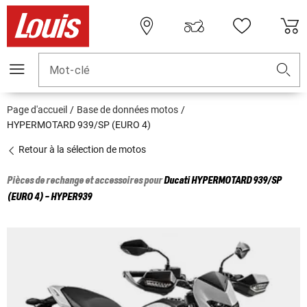
Mot-clé
Page d'accueil
Base de données motos
HYPERMOTARD 939/SP (EURO 4)
Retour à la sélection de motos
Pièces de rechange et accessoires pour
Ducati
HYPERMOTARD 939/SP
(EURO 4) - HYPER939