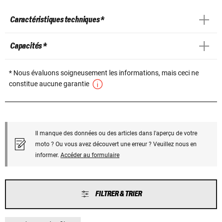
Caractéristiques techniques *
Capacités *
* Nous évaluons soigneusement les informations, mais ceci ne
constitue aucune garantie
Il manque des données ou des articles dans l'aperçu de votre
moto ? Ou vous avez découvert une erreur ? Veuillez nous en
informer.
Accéder au formulaire
FILTRER & TRIER