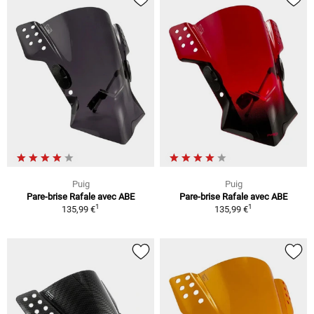
Puig
Puig
Pare-brise Rafale avec ABE
Pare-brise Rafale avec ABE
1
1
135,99 €
135,99 €