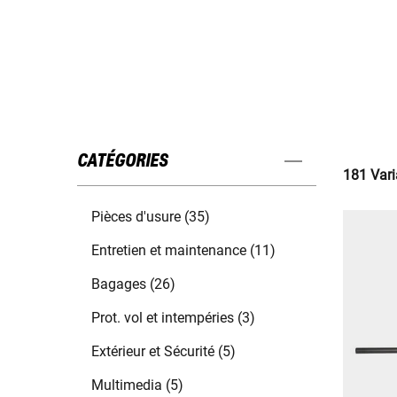
CATÉGORIES
181 Vari
Pièces d'usure (35)
Entretien et maintenance (11)
Bagages (26)
Prot. vol et intempéries (3)
Extérieur et Sécurité (5)
Multimedia (5)