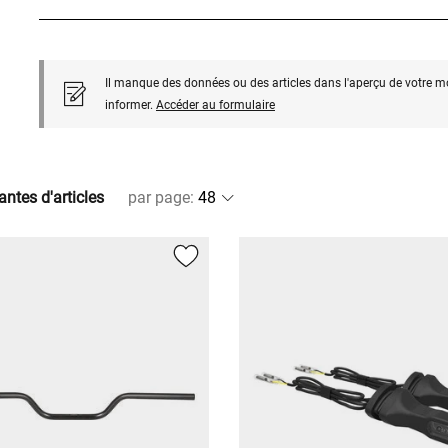
Il manque des données ou des articles dans l'aperçu de votre m
informer.
Accéder au formulaire
antes d'articles
par page
: