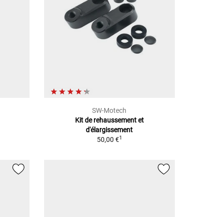
SW-Motech
Kit de rehaussement et
d'élargissement
1
50,00 €