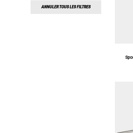
ANNULER TOUS LES FILTRES
Spo