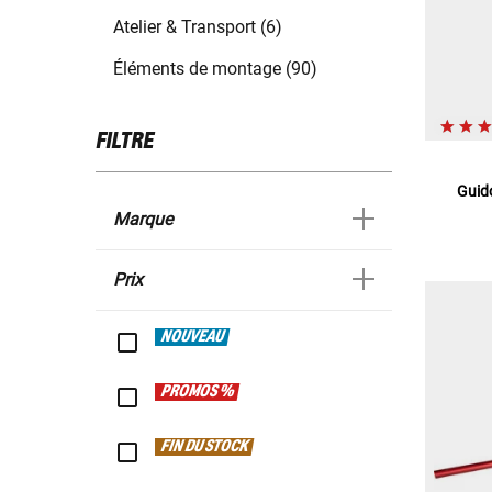
Atelier & Transport (6)
Éléments de montage (90)
FILTRE
Guido
Marque
Prix
NOUVEAU
PROMOS %
FIN DU STOCK