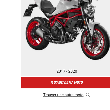
2017 - 2020
IL S'AGIT DE MA MOTO
Trouver une autre moto