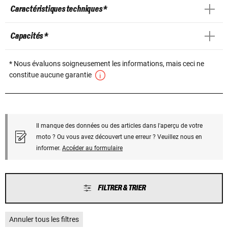
Caractéristiques techniques *
Capacités *
* Nous évaluons soigneusement les informations, mais ceci ne
constitue aucune garantie
Il manque des données ou des articles dans l'aperçu de votre
moto ? Ou vous avez découvert une erreur ? Veuillez nous en
informer.
Accéder au formulaire
FILTRER & TRIER
Annuler tous les filtres