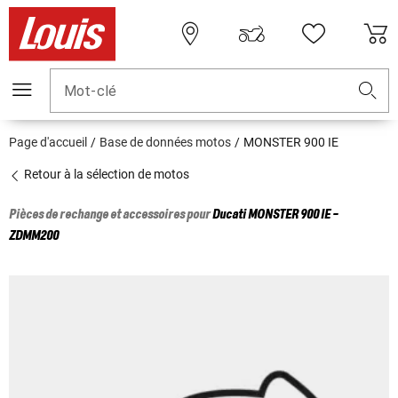
Mot-clé
Page d'accueil
Base de données motos
MONSTER 900 IE
Retour à la sélection de motos
Pièces de rechange et accessoires pour
Ducati
MONSTER 900 IE -
ZDMM200