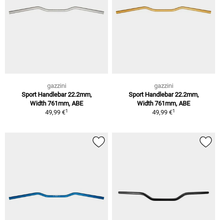
gazzini
gazzini
Sport Handlebar 22.2mm,
Sport Handlebar 22.2mm,
Width 761mm, ABE
Width 761mm, ABE
1
1
49,99 €
49,99 €