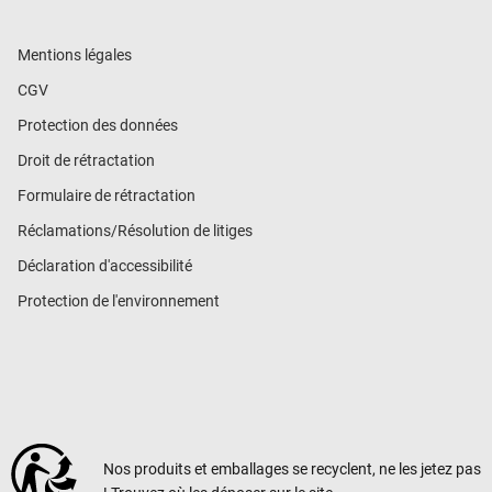
Mentions légales
CGV
Protection des données
Droit de rétractation
Formulaire de rétractation
Réclamations/Résolution de litiges
Déclaration d'accessibilité
Protection de l'environnement
Nos produits et emballages se recyclent, ne les jetez pas