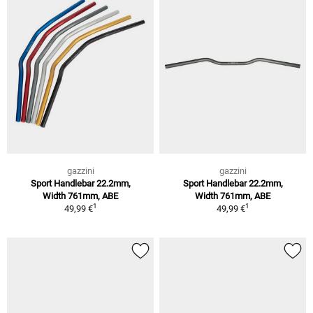
gazzini
gazzini
Sport Handlebar 22.2mm,
Sport Handlebar 22.2mm,
Width 761mm, ABE
Width 761mm, ABE
1
1
49,99 €
49,99 €