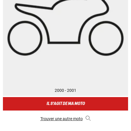
2000 - 2001
IL S'AGIT DE MA MOTO
Trouver une autre moto