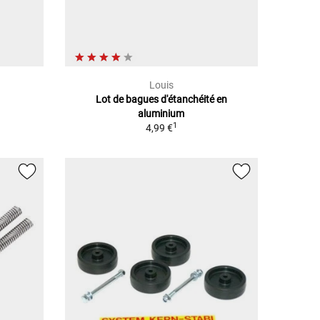
Louis
Lot de bagues d'étanchéité en
aluminium
1
4,99 €