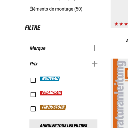
Éléments de montage (50)
FILTRE
A
Marque
Prix
NOUVEAU
PROMOS %
FIN DU STOCK
ANNULER TOUS LES FILTRES