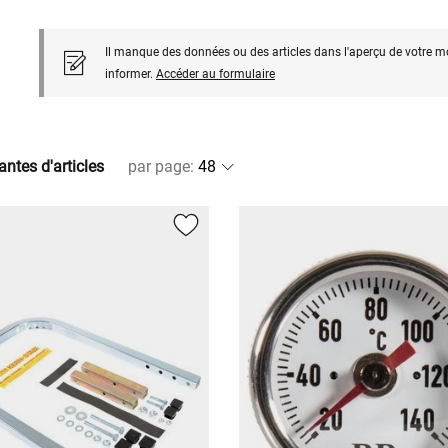
Il manque des données ou des articles dans l'aperçu de votre m
informer.
Accéder au formulaire
antes d'articles
par page
: