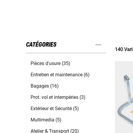
CATÉGORIES
140 Vari
Pièces d'usure (35)
Entretien et maintenance (6)
Bagages (16)
Prot. vol et intempéries (3)
Extérieur et Sécurité (5)
Multimedia (5)
Atelier & Transport (20)