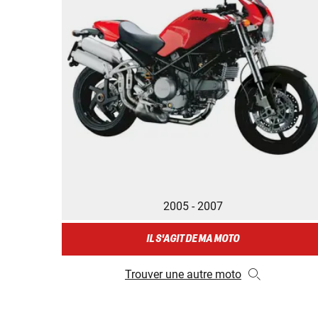
2005 - 2007
IL S'AGIT DE MA MOTO
Trouver une autre moto