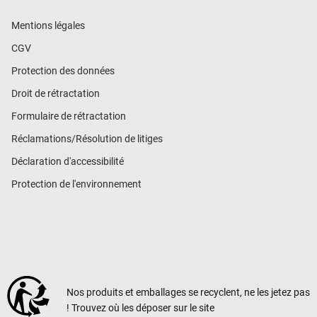
Mentions légales
CGV
Protection des données
Droit de rétractation
Formulaire de rétractation
Réclamations/Résolution de litiges
Déclaration d'accessibilité
Protection de l'environnement
Nos produits et emballages se recyclent, ne les jetez pas
! Trouvez où les déposer sur le site