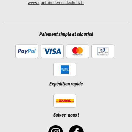
www.quefairedemesdechets.fr
Paiement simple et sécurisé
Expédition rapide
Suivez-nous !