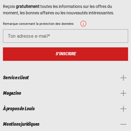
Reçois
gratuitement
toutes les informations sur les offres du
moment, les bonnes affaires ou les nouveautés intéressantes.
Remarque concernant la protection des données
Ton adresse e-mail
S'INSCRIRE
Service client
Magazine
À propos de Louis
Mentions juridiques