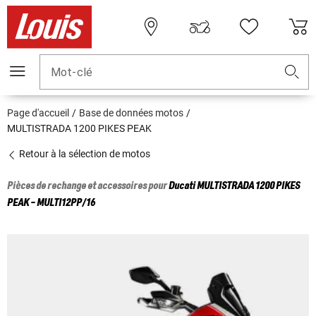
Mot-clé
Page d'accueil
Base de données motos
MULTISTRADA 1200 PIKES PEAK
Retour à la sélection de motos
Pièces de rechange et accessoires pour
Ducati
MULTISTRADA 1200 PIKES
PEAK - MULTI12PP/16