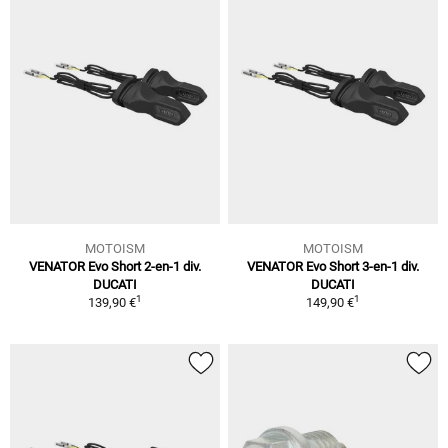
MOTOISM
MOTOISM
VENATOR Evo Short 2-en-1 div.
VENATOR Evo Short 3-en-1 div.
DUCATI
DUCATI
1
1
139,90 €
149,90 €