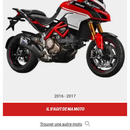
2016 - 2017
IL S'AGIT DE MA MOTO
Trouver une autre moto