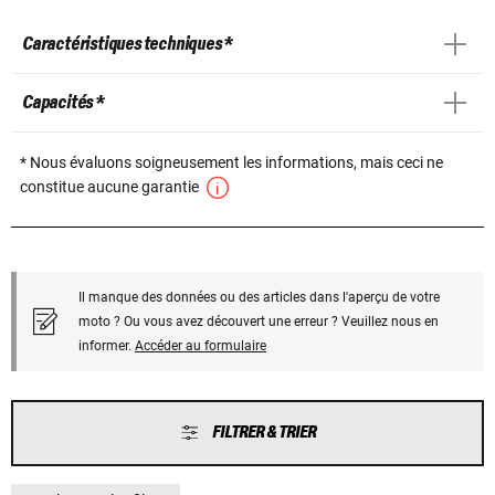
Caractéristiques techniques *
Capacités *
* Nous évaluons soigneusement les informations, mais ceci ne
constitue aucune garantie
Il manque des données ou des articles dans l'aperçu de votre
moto ? Ou vous avez découvert une erreur ? Veuillez nous en
informer.
Accéder au formulaire
FILTRER & TRIER