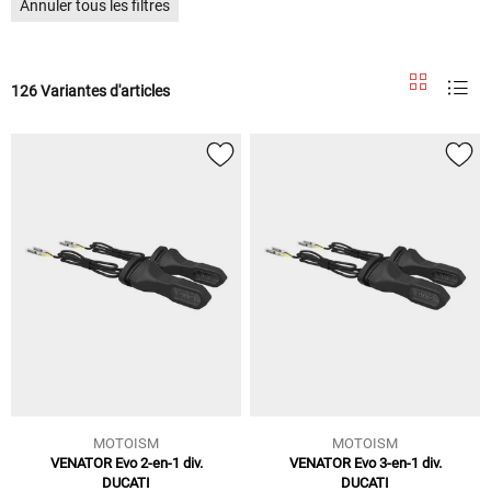
Annuler tous les filtres
126 Variantes d'articles
MOTOISM
MOTOISM
VENATOR Evo 2-en-1 div.
VENATOR Evo 3-en-1 div.
DUCATI
DUCATI