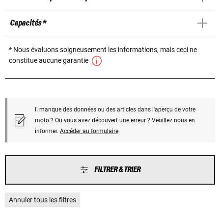
Capacités *
* Nous évaluons soigneusement les informations, mais ceci ne
constitue aucune garantie
Il manque des données ou des articles dans l'aperçu de votre
moto ? Ou vous avez découvert une erreur ? Veuillez nous en
informer.
Accéder au formulaire
FILTRER & TRIER
Annuler tous les filtres