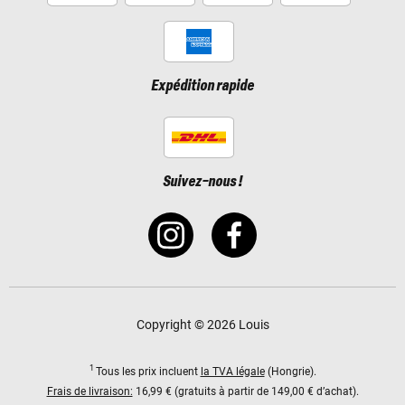
Expédition rapide
Suivez-nous !
Copyright © 2026 Louis
1
Tous les prix incluent
la TVA légale
(Hongrie).
Frais de livraison:
16,99 € (gratuits à partir de 149,00 € d’achat).