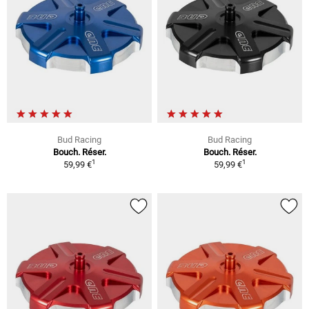
Bud Racing
Bud Racing
Bouch. Réser.
Bouch. Réser.
1
1
59,99 €
59,99 €