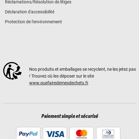
Réclamations/Résolution de litiges
Déclaration d'accessibilité
Protection de l'environnement
Nos produits et emballages se recyclent, ne les jetez pas
! Trouvez où les déposer sur le site
www.quefairedemesdechets.fr
Paiement simple et sécurisé