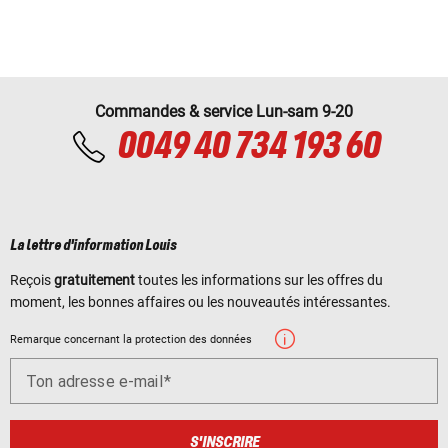
Commandes & service Lun-sam 9-20
0049 40 734 193 60
La lettre d'information Louis
Reçois
gratuitement
toutes les informations sur les offres du
moment, les bonnes affaires ou les nouveautés intéressantes.
Remarque concernant la protection des données
Ton adresse e-mail
S'INSCRIRE