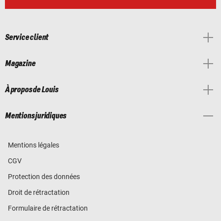
Service client
Magazine
À propos de Louis
Mentions juridiques
Mentions légales
CGV
Protection des données
Droit de rétractation
Formulaire de rétractation