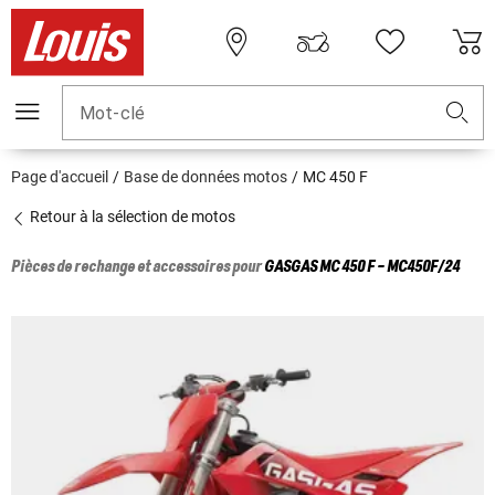
Mot-clé
Page d'accueil
Base de données motos
MC 450 F
Retour à la sélection de motos
Pièces de rechange et accessoires pour
GASGAS
MC 450 F - MC450F/24