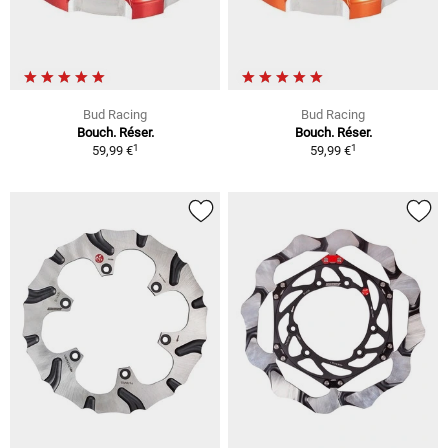
Bud Racing
Bud Racing
Bouch. Réser.
Bouch. Réser.
1
1
59,99 €
59,99 €