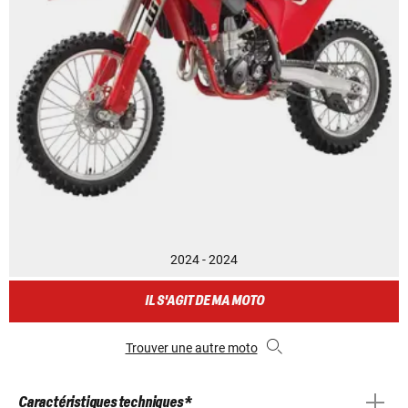
2024 - 2024
IL S'AGIT DE MA MOTO
Trouver une autre moto
Caractéristiques techniques *