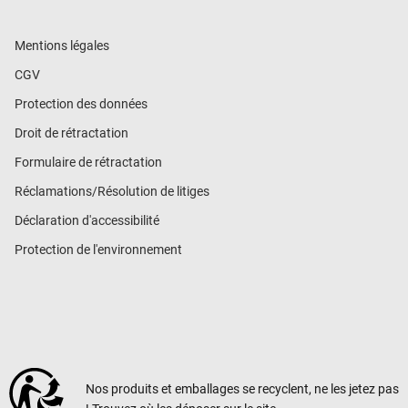
Mentions légales
CGV
Protection des données
Droit de rétractation
Formulaire de rétractation
Réclamations/Résolution de litiges
Déclaration d'accessibilité
Protection de l'environnement
Nos produits et emballages se recyclent, ne les jetez pas