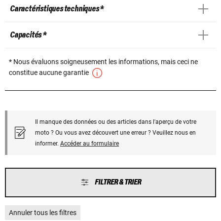
Caractéristiques techniques *
Capacités *
* Nous évaluons soigneusement les informations, mais ceci ne
constitue aucune garantie
Il manque des données ou des articles dans l'aperçu de votre
moto ? Ou vous avez découvert une erreur ? Veuillez nous en
informer.
Accéder au formulaire
FILTRER & TRIER
Annuler tous les filtres