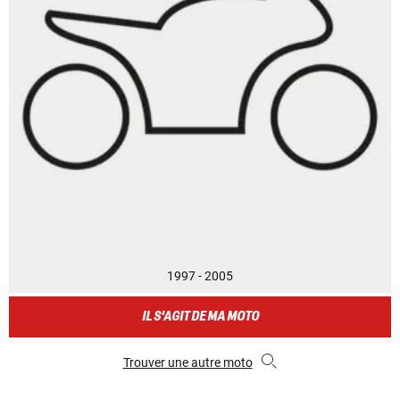
1997 - 2005
IL S'AGIT DE MA MOTO
Trouver une autre moto