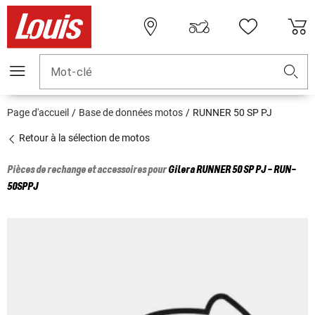
Mot-clé
Page d'accueil
Base de données motos
RUNNER 50 SP PJ
Retour à la sélection de motos
Pièces de rechange et accessoires pour
Gilera
RUNNER 50 SP PJ - RUN-
50SPPJ