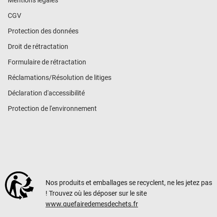
CGV
Protection des données
Droit de rétractation
Formulaire de rétractation
Réclamations/Résolution de litiges
Déclaration d'accessibilité
Protection de l'environnement
Nos produits et emballages se recyclent, ne les jetez pas
! Trouvez où les déposer sur le site
www.quefairedemesdechets.fr