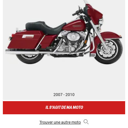
2007 - 2010
IL S'AGIT DE MA MOTO
Trouver une autre moto