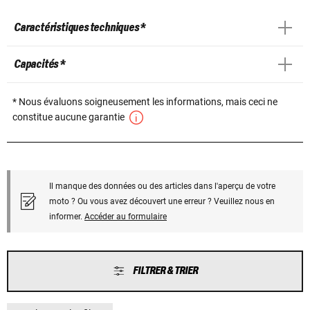
Caractéristiques techniques *
Capacités *
* Nous évaluons soigneusement les informations, mais ceci ne
constitue aucune garantie
Il manque des données ou des articles dans l'aperçu de votre
moto ? Ou vous avez découvert une erreur ? Veuillez nous en
informer.
Accéder au formulaire
FILTRER & TRIER