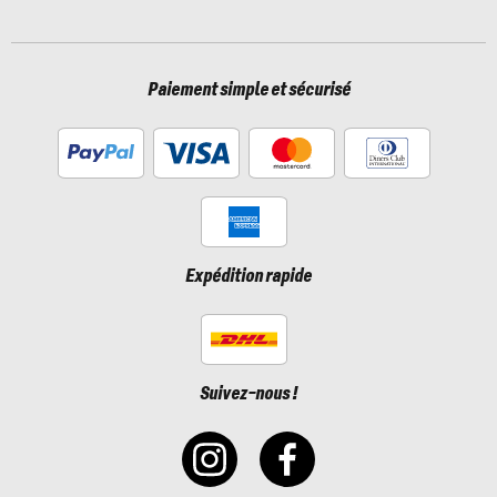
Paiement simple et sécurisé
Expédition rapide
Suivez-nous !