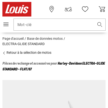
Mot-clé
Page d'accueil
Base de données motos
ELECTRA-GLIDE STANDARD
Retour à la sélection de motos
Pièces de rechange et accessoires pour
Harley-Davidson
ELECTRA-GLIDE
STANDARD - FLHT/07