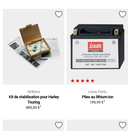
Wilbers
Louis Parts
Kit de stabilisation pour Harley
Piles au lithium-ion
1
Touring
199,99 €
1
489,00 €