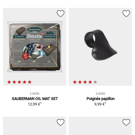
Louis
Louis
SAUBERMAN OIL MAT SET
Poignée papillon
1
1
12,99 €
9,99 €