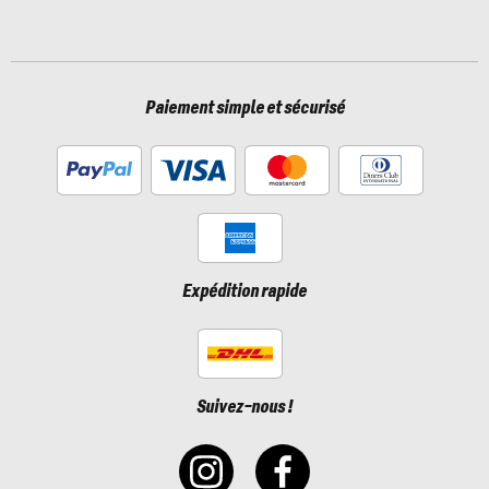
Paiement simple et sécurisé
Expédition rapide
Suivez-nous !