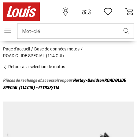
Mot-clé
Page d'accueil
Base de données motos
ROAD GLIDE SPECIAL (114 CUI)
Retour à la sélection de motos
Pièces de rechange et accessoires pour
Harley-Davidson
ROAD GLIDE
SPECIAL (114 CUI) - FLTRXS/114