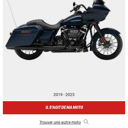
2019 - 2023
IL S'AGIT DE MA MOTO
Trouver une autre moto