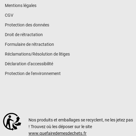
Mentions légales
CGV
Protection des données
Droit de rétractation
Formulaire de rétractation
Réclamations/Résolution de litiges
Déclaration d'accessibilité
Protection de l'environnement
Nos produits et emballages se recyclent, ne les jetez pas
! Trouvez où les déposer sur le site
www.quefairedemesdechets.fr