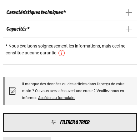
Caractéristiques techniques *
Capacités *
* Nous évaluons soigneusement les informations, mais ceci ne
constitue aucune garantie
Il manque des données ou des articles dans l'aperçu de votre
moto ? Ou vous avez découvert une erreur ? Veuillez nous en
informer.
Accéder au formulaire
FILTRER & TRIER