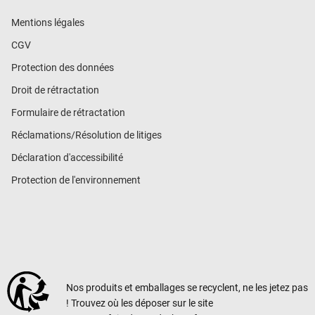
Mentions légales
CGV
Protection des données
Droit de rétractation
Formulaire de rétractation
Réclamations/Résolution de litiges
Déclaration d'accessibilité
Protection de l'environnement
Nos produits et emballages se recyclent, ne les jetez pas
! Trouvez où les déposer sur le site