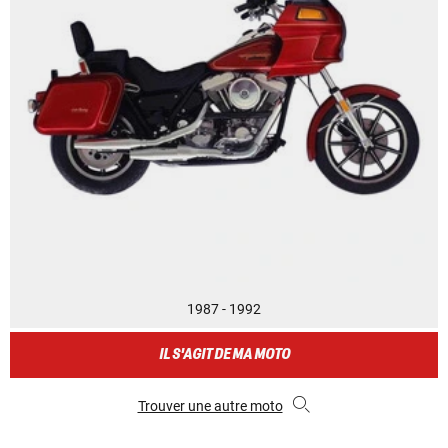
1987 - 1992
IL S'AGIT DE MA MOTO
Trouver une autre moto