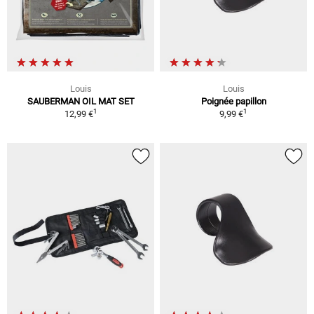
Louis
Louis
SAUBERMAN OIL MAT SET
Poignée papillon
1
1
12,99 €
9,99 €