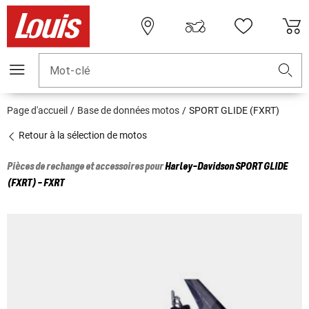
Mot-clé
Page d'accueil
Base de données motos
SPORT GLIDE (FXRT)
Retour à la sélection de motos
Pièces de rechange et accessoires pour
Harley-Davidson
SPORT GLIDE
(FXRT) - FXRT