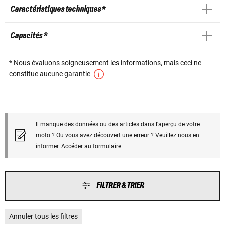
Caractéristiques techniques *
Capacités *
* Nous évaluons soigneusement les informations, mais ceci ne
constitue aucune garantie
Il manque des données ou des articles dans l'aperçu de votre
moto ? Ou vous avez découvert une erreur ? Veuillez nous en
informer.
Accéder au formulaire
FILTRER & TRIER
Annuler tous les filtres