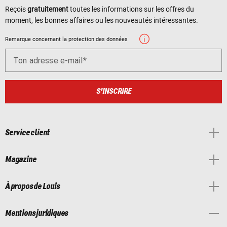
Reçois
gratuitement
toutes les informations sur les offres du
moment, les bonnes affaires ou les nouveautés intéressantes.
Remarque concernant la protection des données
Ton adresse e-mail
S'INSCRIRE
Service client
Magazine
À propos de Louis
Mentions juridiques