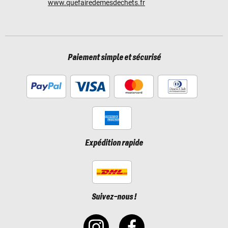
www.quefairedemesdechets.fr
Paiement simple et sécurisé
Expédition rapide
Suivez-nous !