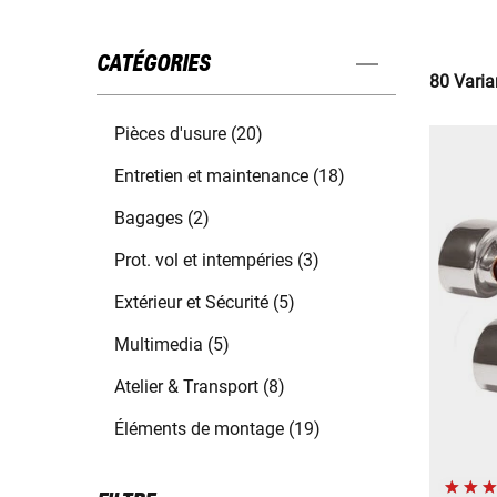
CATÉGORIES
80 Varia
Pièces d'usure (20)
Entretien et maintenance (18)
Bagages (2)
Prot. vol et intempéries (3)
Extérieur et Sécurité (5)
Multimedia (5)
Atelier & Transport (8)
Éléments de montage (19)