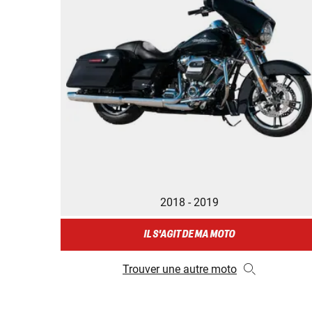
2018 - 2019
IL S'AGIT DE MA MOTO
Trouver une autre moto