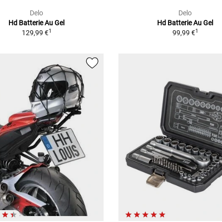
Delo
Delo
Hd Batterie Au Gel
Hd Batterie Au Gel
1
1
129,99 €
99,99 €