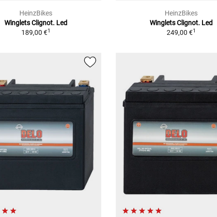
HeinzBikes
HeinzBikes
Winglets Clignot. Led
Winglets Clignot. Led
1
1
189,00 €
249,00 €