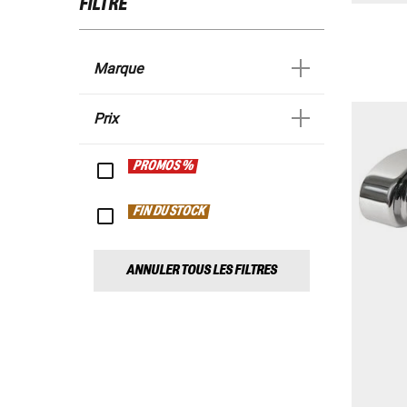
FILTRE
Marque
Prix
PROMOS %
FIN DU STOCK
ANNULER TOUS LES FILTRES