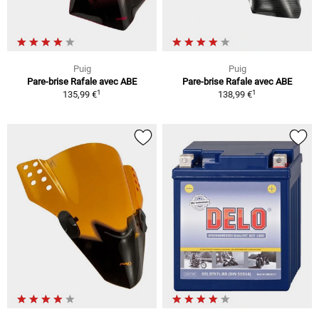
Puig
Puig
Pare-brise Rafale avec ABE
Pare-brise Rafale avec ABE
1
1
135,99 €
138,99 €