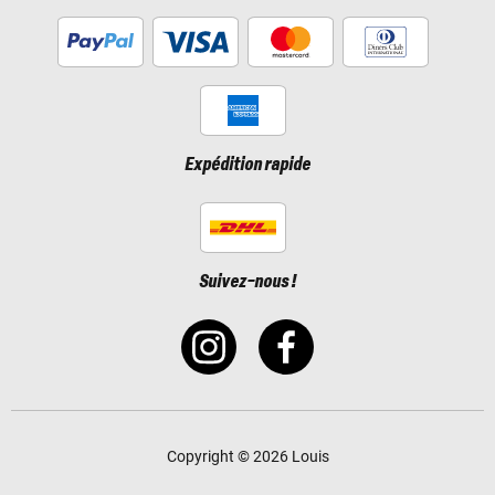
Expédition rapide
Suivez-nous !
Copyright © 2026 Louis