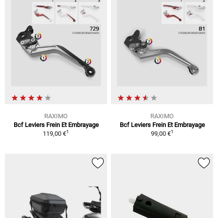
RAXIMO
RAXIMO
Bcf Leviers Frein Et Embrayage
Bcf Leviers Frein Et Embrayage
1
1
119,00 €
99,00 €