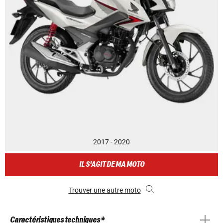
2017 - 2020
IL S'AGIT DE MA MOTO
Trouver une autre moto
Caractéristiques techniques *