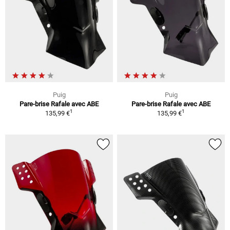
Puig
Puig
Pare-brise Rafale avec ABE
Pare-brise Rafale avec ABE
1
1
135,99 €
135,99 €