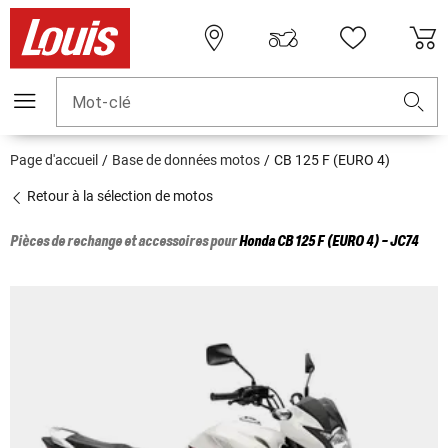
Mot-clé
Page d'accueil
Base de données motos
CB 125 F (EURO 4)
Retour à la sélection de motos
Pièces de rechange et accessoires pour
Honda
CB 125 F (EURO 4) - JC74