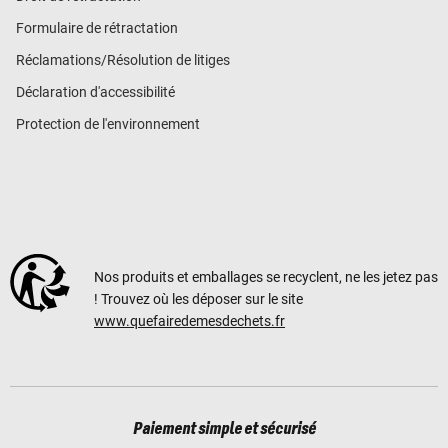
Formulaire de rétractation
Réclamations/Résolution de litiges
Déclaration d'accessibilité
Protection de l'environnement
Nos produits et emballages se recyclent, ne les jetez pas
! Trouvez où les déposer sur le site
www.quefairedemesdechets.fr
Paiement simple et sécurisé