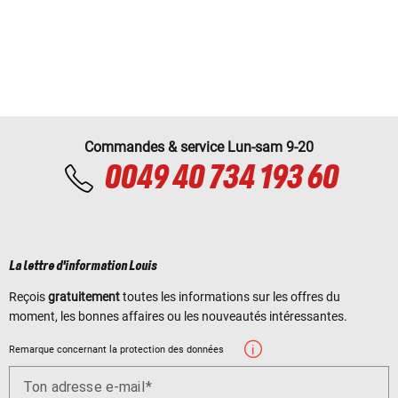
Commandes & service Lun-sam 9-20
0049 40 734 193 60
La lettre d'information Louis
Reçois
gratuitement
toutes les informations sur les offres du
moment, les bonnes affaires ou les nouveautés intéressantes.
Remarque concernant la protection des données
Ton adresse e-mail