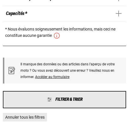
Capacités *
* Nous évaluons soigneusement les informations, mais ceci ne
constitue aucune garantie
Il manque des données ou des articles dans l'aperçu de votre
moto ? Ou vous avez découvert une erreur ? Veuillez nous en
informer.
Accéder au formulaire
FILTRER & TRIER
Annuler tous les filtres