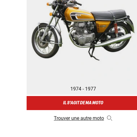
1974 - 1977
IL S'AGIT DE MA MOTO
Trouver une autre moto