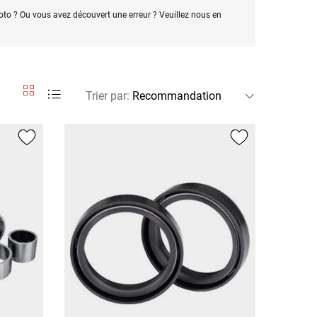
oto ? Ou vous avez découvert une erreur ? Veuillez nous en
Trier par
: