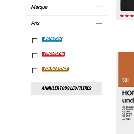
Marque
Prix
NOUVEAU
PROMOS %
FIN DU STOCK
ANNULER TOUS LES FILTRES