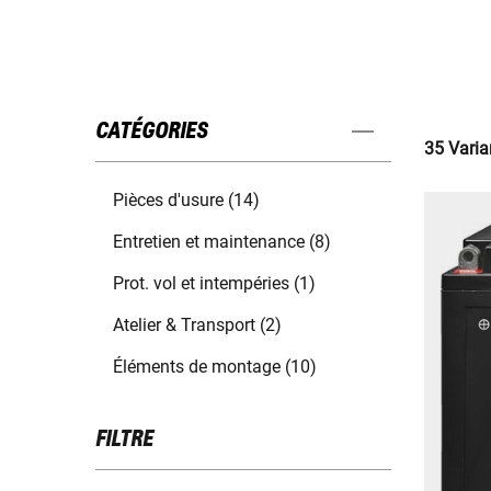
CATÉGORIES
35 Varia
Pièces d'usure (14)
Entretien et maintenance (8)
Prot. vol et intempéries (1)
Atelier & Transport (2)
Éléments de montage (10)
FILTRE