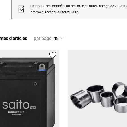
Il manque des données ou des articles dans l'aperçu de votre m
informer.
Accéder au formulaire
ntes d'articles
par page
: