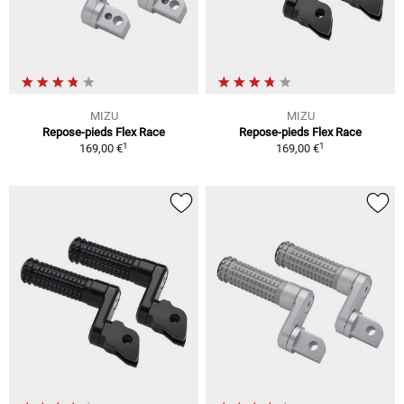
MIZU
MIZU
Repose-pieds Flex Race
Repose-pieds Flex Race
1
1
169,00 €
169,00 €