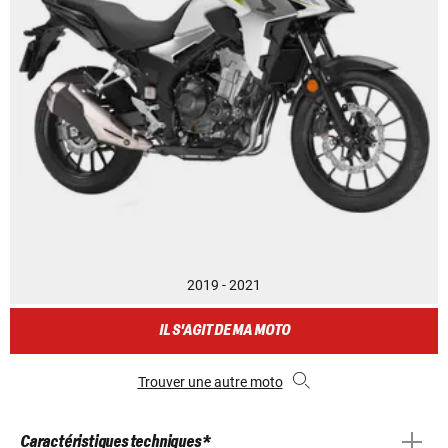
2019 - 2021
IL S'AGIT DE MA MOTO
Trouver une autre moto
Caractéristiques techniques *