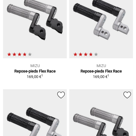
MIZU
MIZU
Repose-pieds Flex Race
Repose-pieds Flex Race
1
1
169,00 €
169,00 €