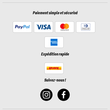
Paiement simple et sécurisé
Expédition rapide
Suivez-nous !