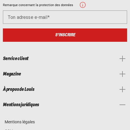
Remarque concernant la protection des données
Ton adresse e-mail
S'INSCRIRE
Service client
Magazine
À propos de Louis
Mentions juridiques
Mentions légales