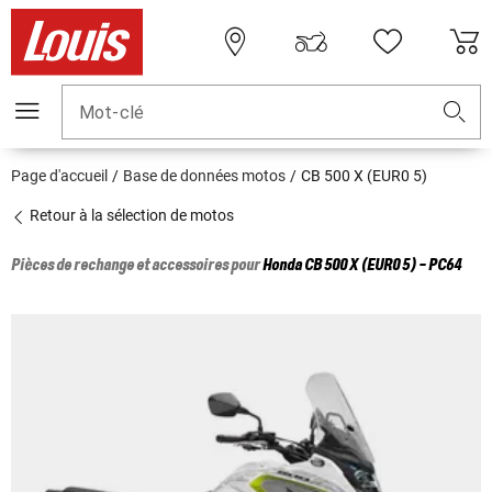
Mot-clé
Page d'accueil
Base de données motos
CB 500 X (EUR0 5)
Retour à la sélection de motos
Pièces de rechange et accessoires pour
Honda
CB 500 X (EUR0 5) - PC64