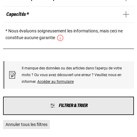
Capacités *
* Nous évaluons soigneusement les informations, mais ceci ne
constitue aucune garantie
Il manque des données ou des articles dans l'aperçu de votre
moto ? Ou vous avez découvert une erreur ? Veuillez nous en
informer.
Accéder au formulaire
FILTRER & TRIER
Annuler tous les filtres