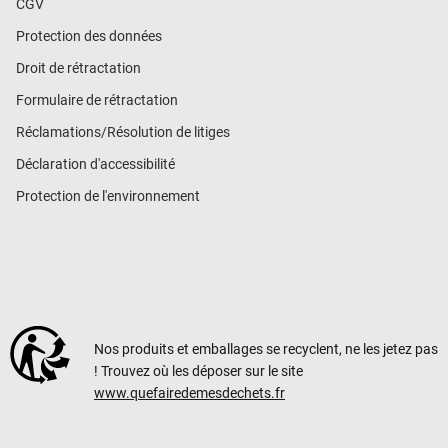
CGV
Protection des données
Droit de rétractation
Formulaire de rétractation
Réclamations/Résolution de litiges
Déclaration d'accessibilité
Protection de l'environnement
Nos produits et emballages se recyclent, ne les jetez pas
! Trouvez où les déposer sur le site
www.quefairedemesdechets.fr