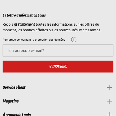
La lettre d'information Louis
Reçois
gratuitement
toutes les informations sur les offres du
moment, les bonnes affaires ou les nouveautés intéressantes.
Remarque concernant la protection des données
Ton adresse e-mail
S'INSCRIRE
Service client
Magazine
À propos de Louis