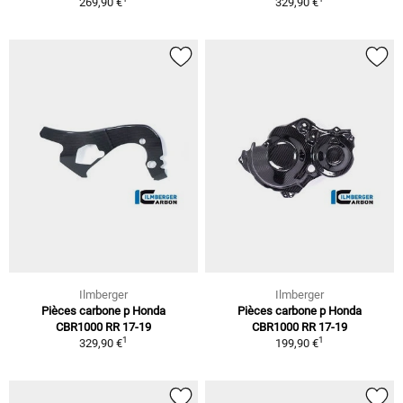
269,90 €
329,90 €
Ilmberger
Ilmberger
Pièces carbone p Honda
Pièces carbone p Honda
CBR1000 RR 17-19
CBR1000 RR 17-19
1
1
329,90 €
199,90 €