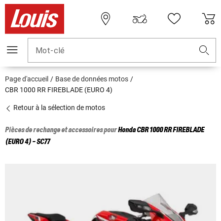
Mot-clé
Page d'accueil
Base de données motos
CBR 1000 RR FIREBLADE (EURO 4)
Retour à la sélection de motos
Pièces de rechange et accessoires pour
Honda
CBR 1000 RR FIREBLADE
(EURO 4) - SC77