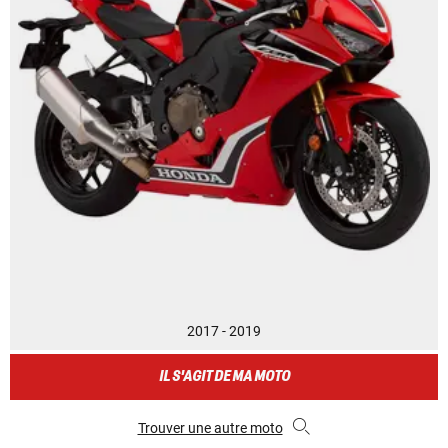
2017 - 2019
IL S'AGIT DE MA MOTO
Trouver une autre moto