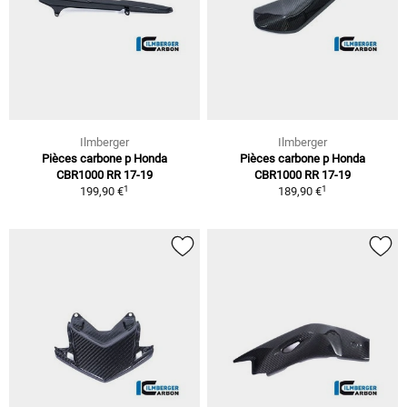
Ilmberger
Ilmberger
Pièces carbone p Honda
Pièces carbone p Honda
CBR1000 RR 17-19
CBR1000 RR 17-19
1
1
199,90 €
189,90 €