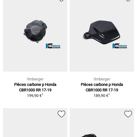
Ilmberger
Ilmberger
Pièces carbone p Honda
Pièces carbone p Honda
CBR1000 RR 17-19
CBR1000 RR 17-19
1
1
199,90 €
189,90 €