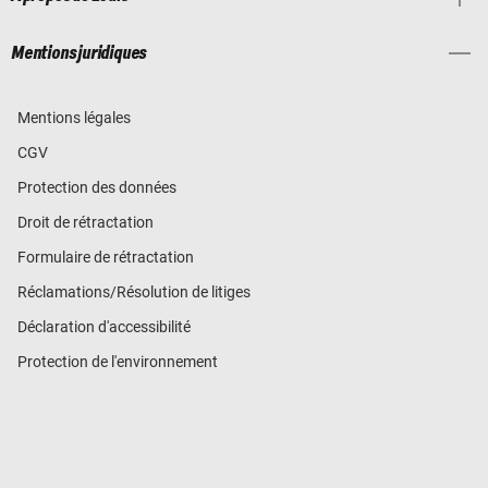
Mentions juridiques
Mentions légales
CGV
Protection des données
Droit de rétractation
Formulaire de rétractation
Réclamations/Résolution de litiges
Déclaration d'accessibilité
Protection de l'environnement