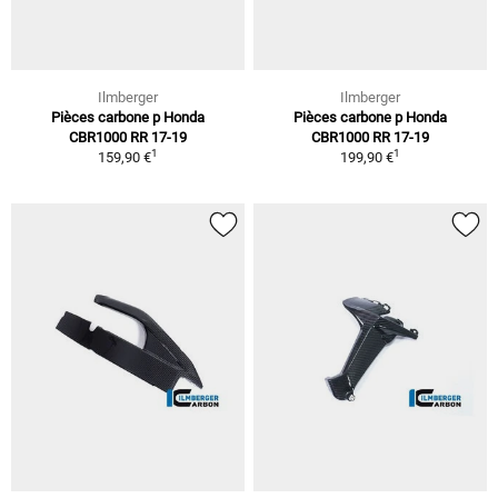
Ilmberger
Ilmberger
Pièces carbone p Honda
Pièces carbone p Honda
CBR1000 RR 17-19
CBR1000 RR 17-19
1
1
159,90 €
199,90 €