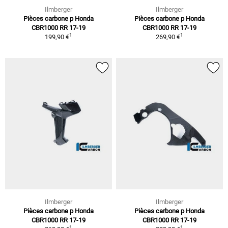
Ilmberger
Ilmberger
Pièces carbone p Honda
Pièces carbone p Honda
CBR1000 RR 17-19
CBR1000 RR 17-19
1
1
199,90 €
269,90 €
Ilmberger
Ilmberger
Pièces carbone p Honda
Pièces carbone p Honda
CBR1000 RR 17-19
CBR1000 RR 17-19
1
1