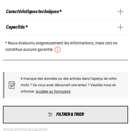
Caractéristiques techniques *
Capacités *
* Nous évaluons soigneusement les informations, mais ceci ne
constitue aucune garantie
Il manque des données ou des articles dans l'aperçu de votre
moto ? Ou vous avez découvert une erreur ? Veuillez nous en
informer.
Accéder au formulaire
FILTRER & TRIER