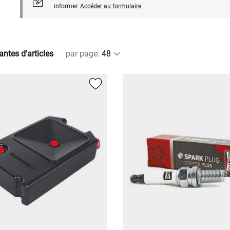
informer.
Accéder au formulaire
antes d'articles
par page
: