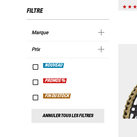
FILTRE
Marque
Prix
NOUVEAU
PROMOS %
FIN DU STOCK
ANNULER TOUS LES FILTRES