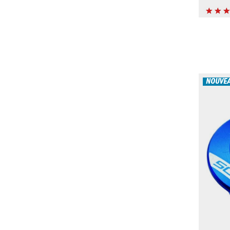
NOUVE