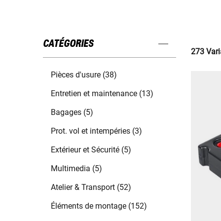
CATÉGORIES
273 Vari
Pièces d'usure (38)
Entretien et maintenance (13)
Bagages (5)
Prot. vol et intempéries (3)
Extérieur et Sécurité (5)
Multimedia (5)
Atelier & Transport (52)
Éléments de montage (152)