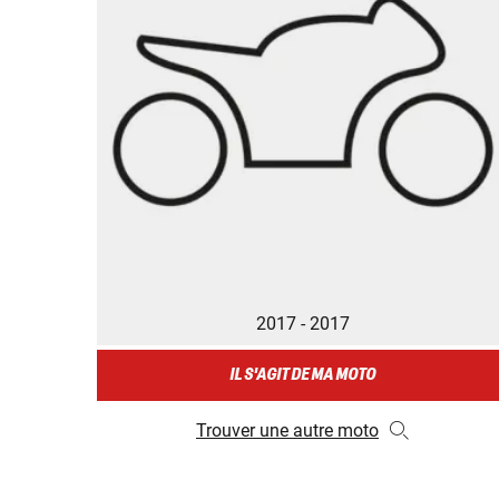
2017 - 2017
IL S'AGIT DE MA MOTO
Trouver une autre moto