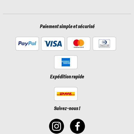
Paiement simple et sécurisé
Expédition rapide
Suivez-nous !