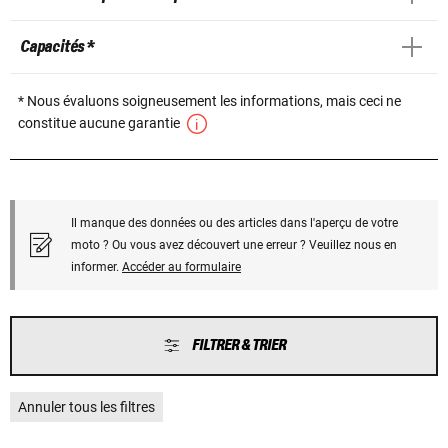
Capacités *
* Nous évaluons soigneusement les informations, mais ceci ne
constitue aucune garantie
Il manque des données ou des articles dans l'aperçu de votre
moto ? Ou vous avez découvert une erreur ? Veuillez nous en
informer.
Accéder au formulaire
FILTRER & TRIER
Annuler tous les filtres