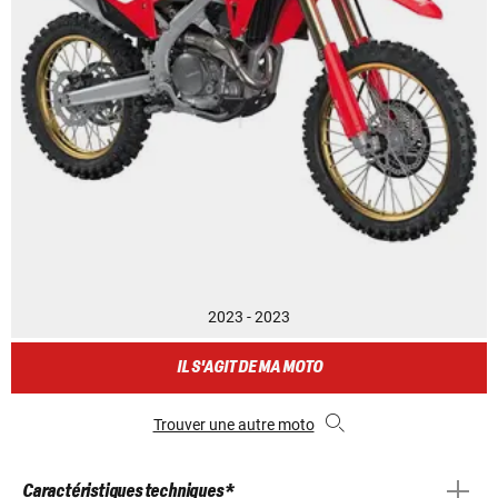
2023 - 2023
IL S'AGIT DE MA MOTO
Trouver une autre moto
Caractéristiques techniques *