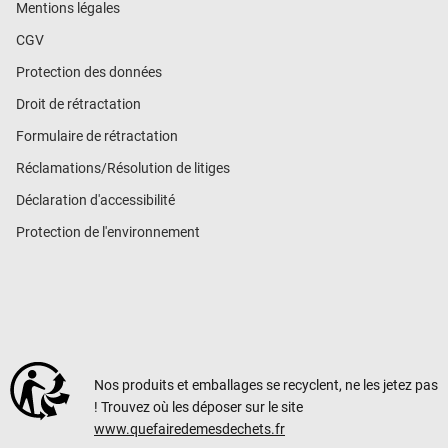
Mentions légales
CGV
Protection des données
Droit de rétractation
Formulaire de rétractation
Réclamations/Résolution de litiges
Déclaration d'accessibilité
Protection de l'environnement
Nos produits et emballages se recyclent, ne les jetez pas
! Trouvez où les déposer sur le site
www.quefairedemesdechets.fr