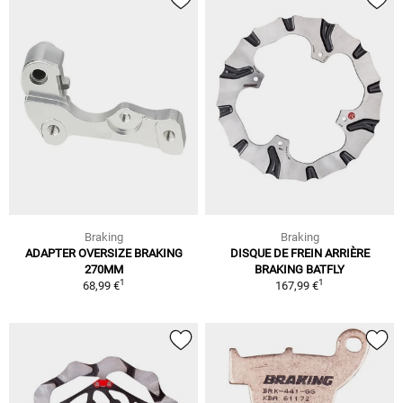
Braking
Braking
ADAPTER OVERSIZE BRAKING
DISQUE DE FREIN ARRIÈRE
270MM
BRAKING BATFLY
1
1
68,99 €
167,99 €