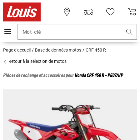
Mot-clé
Page d'accueil
Base de données motos
CRF 450 R
Retour à la sélection de motos
Pièces de rechange et accessoires pour
Honda
CRF 450 R - PE07A/P